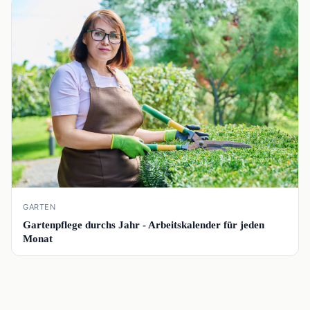
📰
GARTEN
Gartenpflege durchs Jahr - Arbeitskalender für jeden
Monat