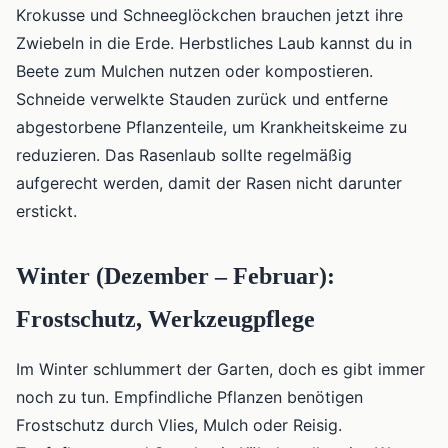
Krokusse und Schneeglöckchen brauchen jetzt ihre
Zwiebeln in die Erde. Herbstliches Laub kannst du in
Beete zum Mulchen nutzen oder kompostieren.
Schneide verwelkte Stauden zurück und entferne
abgestorbene Pflanzenteile, um Krankheitskeime zu
reduzieren. Das Rasenlaub sollte regelmäßig
aufgerecht werden, damit der Rasen nicht darunter
erstickt.
Winter (Dezember – Februar):
Frostschutz, Werkzeugpflege
Im Winter schlummert der Garten, doch es gibt immer
noch zu tun. Empfindliche Pflanzen benötigen
Frostschutz durch Vlies, Mulch oder Reisig.