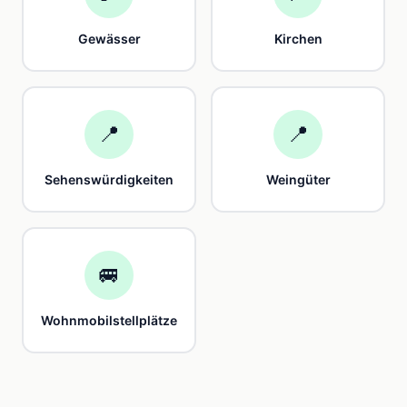
Gewässer
Kirchen
📍
📍
Sehenswürdigkeiten
Weingüter
🚐
Wohnmobilstellplätze