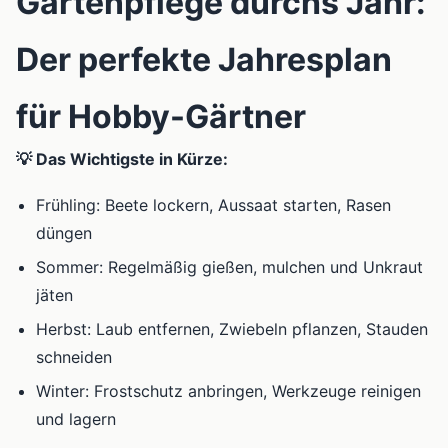
Gartenpflege durchs Jahr:
Der perfekte Jahresplan
für Hobby-Gärtner
💡 Das Wichtigste in Kürze:
Frühling: Beete lockern, Aussaat starten, Rasen
düngen
Sommer: Regelmäßig gießen, mulchen und Unkraut
jäten
Herbst: Laub entfernen, Zwiebeln pflanzen, Stauden
schneiden
Winter: Frostschutz anbringen, Werkzeuge reinigen
und lagern