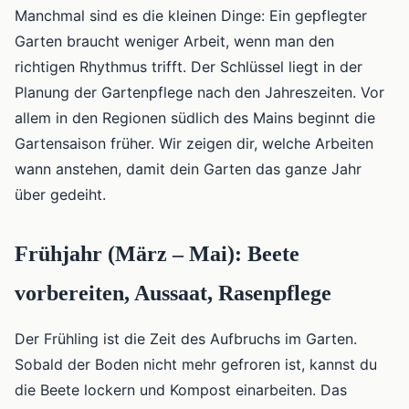
Manchmal sind es die kleinen Dinge: Ein gepflegter
Garten braucht weniger Arbeit, wenn man den
richtigen Rhythmus trifft. Der Schlüssel liegt in der
Planung der Gartenpflege nach den Jahreszeiten. Vor
allem in den Regionen südlich des Mains beginnt die
Gartensaison früher. Wir zeigen dir, welche Arbeiten
wann anstehen, damit dein Garten das ganze Jahr
über gedeiht.
Frühjahr (März – Mai): Beete
vorbereiten, Aussaat, Rasenpflege
Der Frühling ist die Zeit des Aufbruchs im Garten.
Sobald der Boden nicht mehr gefroren ist, kannst du
die Beete lockern und Kompost einarbeiten. Das