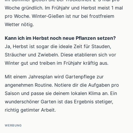
Woche gründlich. Im Frühjahr und Herbst meist 1 mal
pro Woche. Winter-Gießen ist nur bei frostfreiem
Wetter nötig.
Kann ich im Herbst noch neue Pflanzen setzen?
Ja, Herbst ist sogar die ideale Zeit für Stauden,
Sträucher und Zwiebeln. Diese etablieren sich vor
Winter gut und treiben im Frühjahr kräftig aus.
Mit einem Jahresplan wird Gartenpflege zur
angenehmen Routine. Notiere dir die Aufgaben pro
Saison und passe sie deinem lokalen Klima an. Ein
wunderschöner Garten ist das Ergebnis stetiger,
richtig getimter Arbeit.
WERBUNG