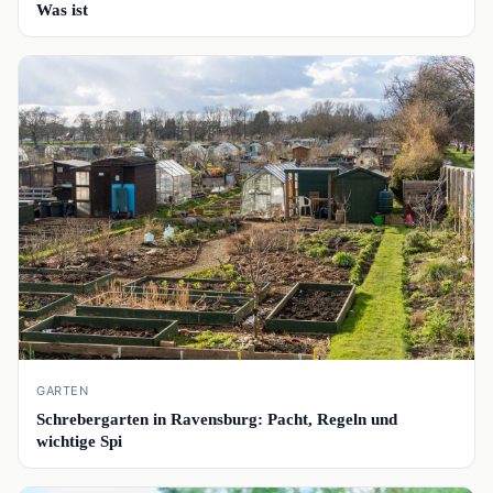
Was ist
📰
GARTEN
Schrebergarten in Ravensburg: Pacht, Regeln und
wichtige Spi