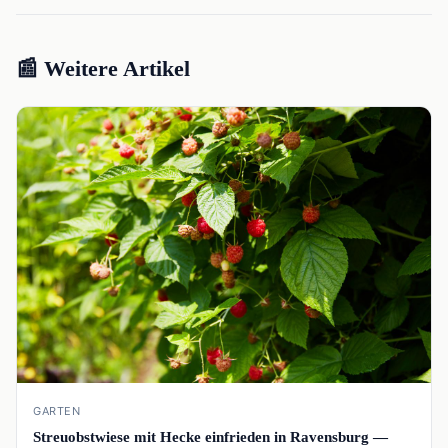
📰 Weitere Artikel
📰
GARTEN
Streuobstwiese mit Hecke einfrieden in Ravensburg —