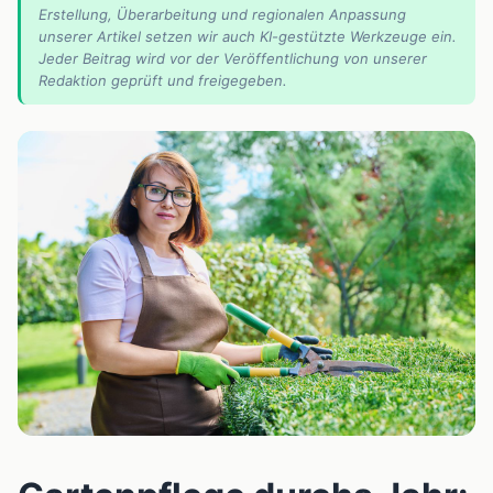
Erstellung, Überarbeitung und regionalen Anpassung
unserer Artikel setzen wir auch KI-gestützte Werkzeuge ein.
Jeder Beitrag wird vor der Veröffentlichung von unserer
Redaktion geprüft und freigegeben.
📰