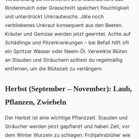
Rindenmulch oder Grasschnitt speichert Feuchtigkeit
und unterdrückt Unkrautwuchs. Jäte noch
verbliebenes Unkraut konsequent aus den Beeten.
Kräuter und Gemüse werden jetzt geerntet. Achte auf
Schädlinge und Pilzerkrankungen – bei Befall hilft oft
ein Spritzer Wasser oder Neem-Öl. Verwelkte Blüten
an Stauden und Sträuchern solltest du regelmäßig
entfernen, um die Blütezeit zu verlängern.
Herbst (September – November): Laub,
Pflanzen, Zwiebeln
Der Herbst ist eine wichtige Pflanzzeit. Stauden und
Sträucher werden jetzt gepflanzt und haben Zeit, vor
dem Winter Wurzeln zu schlagen. Frühjahrsblüher wie