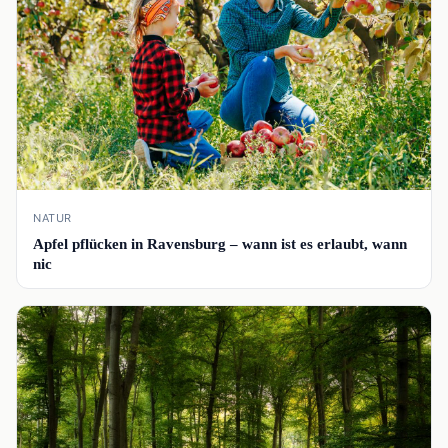
NATUR
Apfel pflücken in Ravensburg – wann ist es erlaubt, wann
nic
📰