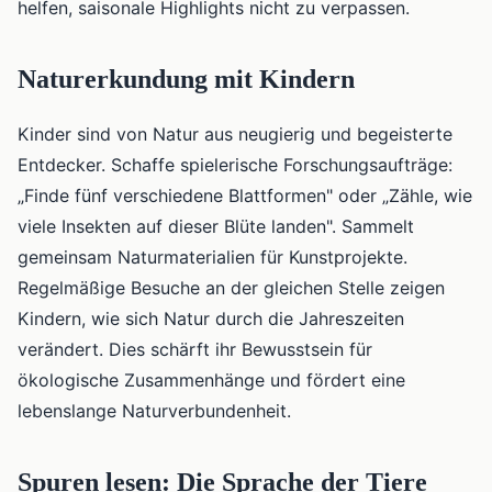
helfen, saisonale Highlights nicht zu verpassen.
Naturerkundung mit Kindern
Kinder sind von Natur aus neugierig und begeisterte
Entdecker. Schaffe spielerische Forschungsaufträge:
„Finde fünf verschiedene Blattformen" oder „Zähle, wie
viele Insekten auf dieser Blüte landen". Sammelt
gemeinsam Naturmaterialien für Kunstprojekte.
Regelmäßige Besuche an der gleichen Stelle zeigen
Kindern, wie sich Natur durch die Jahreszeiten
verändert. Dies schärft ihr Bewusstsein für
ökologische Zusammenhänge und fördert eine
lebenslange Naturverbundenheit.
Spuren lesen: Die Sprache der Tiere