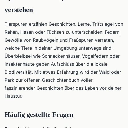
verstehen
Tierspuren erzählen Geschichten. Lerne, Trittsiegel von
Rehen, Hasen oder Füchsen zu unterscheiden. Federn,
Gewölle von Raubvögeln und Fraßspuren verraten,
welche Tiere in deiner Umgebung unterwegs sind.
Überbleibsel wie Schneckenhäuser, Vogelfedern oder
Insektenhäute geben Aufschluss über die lokale
Biodiversität. Mit etwas Erfahrung wird der Wald oder
Park zur offenen Geschichtenbuch voller
faszinierender Geschichten über das Leben vor deiner
Haustür.
Häufig gestellte Fragen