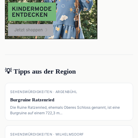
💡 Tipps aus der Region
📍
SEHENSWÜRDIGKEITEN · ARGENBÜHL
Burgruine Ratzenried
Die Ruine Ratzenried, ehemals Oberes Schloss genannt, ist eine
Burgruine auf einem 722,3 m…
📍
SEHENSWÜRDIGKEITEN · WILHELMSDORF