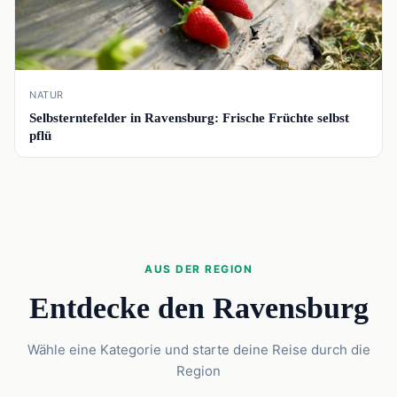
NATUR
Selbsterntefelder in Ravensburg: Frische Früchte selbst
pflü
AUS DER REGION
Entdecke den Ravensburg
Wähle eine Kategorie und starte deine Reise durch die
Region