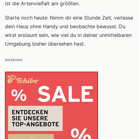
ist die Artenvielfalt am größten.
Starte noch heute: Nimm dir eine Stunde Zeit, verlasse
dein Haus ohne Handy und beobachte bewusst. Du
wirst erstaunt sein, wie viel du in deiner unmittelbaren
Umgebung bisher übersehen hast.
WERBUNG