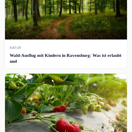
NATUR
Wald-Ausflug mit Kindern in Ravensburg: Was ist erlaubt
und
📰