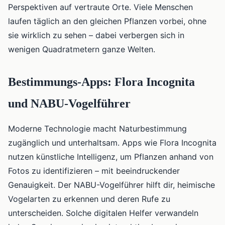
Perspektiven auf vertraute Orte. Viele Menschen
laufen täglich an den gleichen Pflanzen vorbei, ohne
sie wirklich zu sehen – dabei verbergen sich in
wenigen Quadratmetern ganze Welten.
Bestimmungs-Apps: Flora Incognita
und NABU-Vogelführer
Moderne Technologie macht Naturbestimmung
zugänglich und unterhaltsam. Apps wie Flora Incognita
nutzen künstliche Intelligenz, um Pflanzen anhand von
Fotos zu identifizieren – mit beeindruckender
Genauigkeit. Der NABU-Vogelführer hilft dir, heimische
Vogelarten zu erkennen und deren Rufe zu
unterscheiden. Solche digitalen Helfer verwandeln