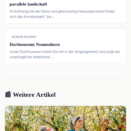
parallele landschaft
Im Einklang mit der Natur und gleichzeitig herausstechend findet
sich das Kunstprojekt "pa…
📍
· NONNENHORN
Dorfmuseum Nonnenhorn
Unser Dorfmuseum nimmt Sie mit in die Vergangenheit und zeigt die
ursprüngliche Arbeitswei…
📰 Weitere Artikel
📰