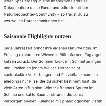
jeden Spaziergang in eine interaktive Lernreise.
Dokumentiere deine Funde und teile sie mit der
Naturbeobachter-Community – so trägst du zu
wertvollen Datensammlungen bei.
Saisonale Highlights nutzen
Jede Jahreszeit bringt ihre eigenen Naturwunder. Im
Frühling explodieren Wiesen in Blütenfarben, Zugvögel
kehren zurück. Der Sommer lockt mit Schmetterlingen
und Libellen an jedem Weiher. Herbst zeigt
spektakuläre Verfärbungen und Pilzvielfalt – sammle
allerdings nur Pilze, die du sicher bestimmt hast, da
viele Arten giftig sind. Winter offenbart Spuren im
Schnee und kahle Baumstrukturen, die sonst
verborgen bleiben. Kalender mit phänologischen Daten