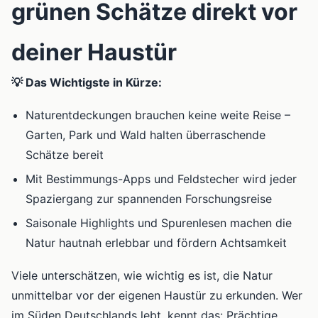
grünen Schätze direkt vor
deiner Haustür
💡 Das Wichtigste in Kürze:
Naturentdeckungen brauchen keine weite Reise –
Garten, Park und Wald halten überraschende
Schätze bereit
Mit Bestimmungs-Apps und Feldstecher wird jeder
Spaziergang zur spannenden Forschungsreise
Saisonale Highlights und Spurenlesen machen die
Natur hautnah erlebbar und fördern Achtsamkeit
Viele unterschätzen, wie wichtig es ist, die Natur
unmittelbar vor der eigenen Haustür zu erkunden. Wer
im Süden Deutschlands lebt, kennt das: Prächtige