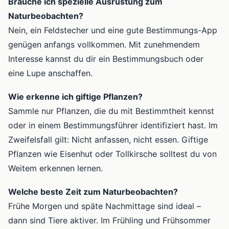
Brauche ich spezielle Ausrüstung zum
Naturbeobachten?
Nein, ein Feldstecher und eine gute Bestimmungs-App
genügen anfangs vollkommen. Mit zunehmendem
Interesse kannst du dir ein Bestimmungsbuch oder
eine Lupe anschaffen.
Wie erkenne ich giftige Pflanzen?
Sammle nur Pflanzen, die du mit Bestimmtheit kennst
oder in einem Bestimmungsführer identifiziert hast. Im
Zweifelsfall gilt: Nicht anfassen, nicht essen. Giftige
Pflanzen wie Eisenhut oder Tollkirsche solltest du von
Weitem erkennen lernen.
Welche beste Zeit zum Naturbeobachten?
Frühe Morgen und späte Nachmittage sind ideal –
dann sind Tiere aktiver. Im Frühling und Frühsommer