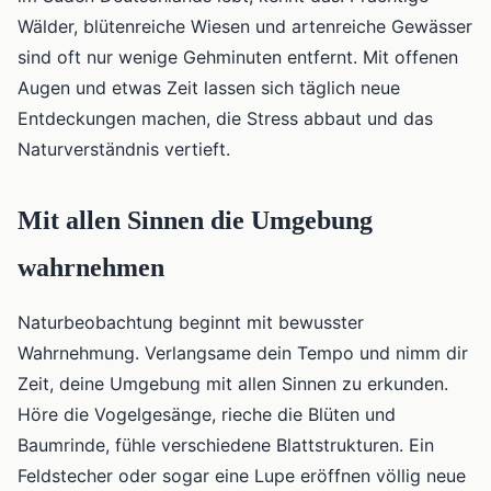
Wälder, blütenreiche Wiesen und artenreiche Gewässer
sind oft nur wenige Gehminuten entfernt. Mit offenen
Augen und etwas Zeit lassen sich täglich neue
Entdeckungen machen, die Stress abbaut und das
Naturverständnis vertieft.
Mit allen Sinnen die Umgebung
wahrnehmen
Naturbeobachtung beginnt mit bewusster
Wahrnehmung. Verlangsame dein Tempo und nimm dir
Zeit, deine Umgebung mit allen Sinnen zu erkunden.
Höre die Vogelgesänge, rieche die Blüten und
Baumrinde, fühle verschiedene Blattstrukturen. Ein
Feldstecher oder sogar eine Lupe eröffnen völlig neue