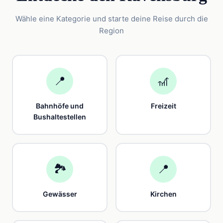
Wähle eine Kategorie und starte deine Reise durch die
Region
📍
🎢
Bahnhöfe und
Freizeit
Bushaltestellen
🏞️
📍
Gewässer
Kirchen