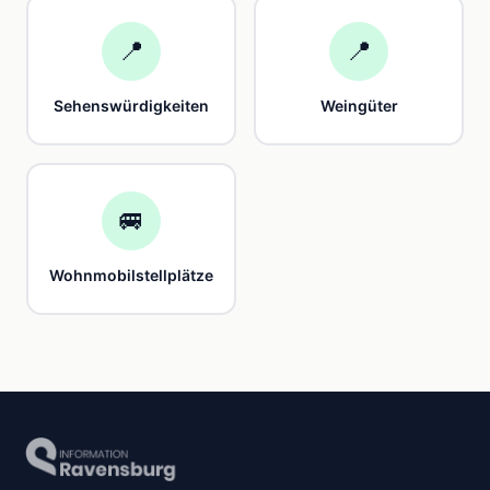
📍
📍
Sehenswürdigkeiten
Weingüter
🚐
Wohnmobilstellplätze