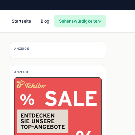
Startseite
Blog
Sehenswürdigkeiten
▾
ANZEIGE
ANZEIGE