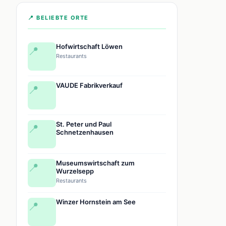
📍 BELIEBTE ORTE
Hofwirtschaft Löwen
📍
Restaurants
VAUDE Fabrikverkauf
📍
St. Peter und Paul
📍
Schnetzenhausen
Museumswirtschaft zum
📍
Wurzelsepp
Restaurants
Winzer Hornstein am See
📍