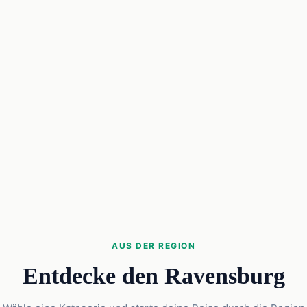
AUS DER REGION
Entdecke den Ravensburg