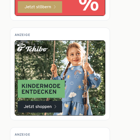
ANZEIGE
ANZEIGE