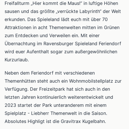
Freifallturm „Hier kommt die Maus!“ in luftige Höhen
sausen und das größte „verrückte Labyrinth“ der Welt
erkunden. Das Spieleland lädt euch mit über 70
Attraktionen in acht Themenwelten mitten im Grünen
zum Entdecken und Verweilen ein. Mit einer
Übernachtung im Ravensburger Spieleland Feriendorf
wird euer Aufenthalt sogar zum außergewöhnlichen
Kurzurlaub.
Neben dem Feriendorf mit verschiedenen
Themenhütten steht auch ein Wohnmobilstellplatz zur
Verfügung. Der Freizeitpark hat sich auch in den
letzten Jahren kontinuierlich weiterentwickelt und
2023 startet der Park unteranderem mit einem
Spielplatz - Liebherr Themenwelt in die Saison.
Absolutes Highligt ist die Gravitrax Kugelbahn.