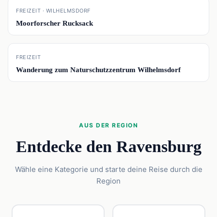
📍
FREIZEIT · WILHELMSDORF
Moorforscher Rucksack
📍
FREIZEIT
Wanderung zum Naturschutzzentrum Wilhelmsdorf
AUS DER REGION
Entdecke den Ravensburg
Wähle eine Kategorie und starte deine Reise durch die
Region