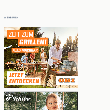
WERBUNG