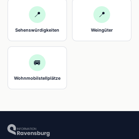
📍
📍
Sehenswürdigkeiten
Weingüter
🚐
Wohnmobilstellplätze