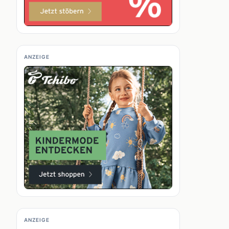
ANZEIGE
ANZEIGE