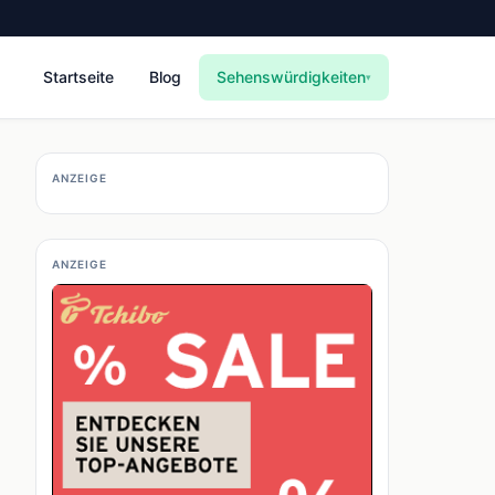
Startseite
Blog
Sehenswürdigkeiten
▾
ANZEIGE
ANZEIGE