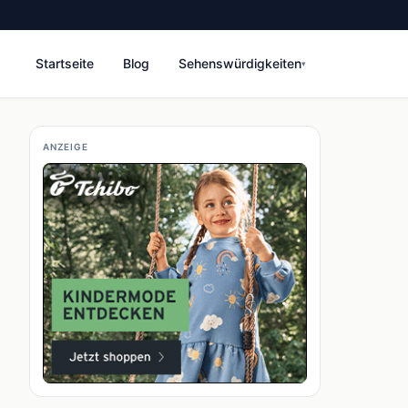
Startseite
Blog
Sehenswürdigkeiten
▾
ANZEIGE