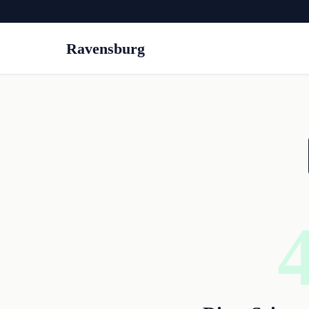
Ravensburg