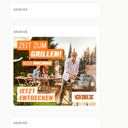
ANZEIGE
ANZEIGE
ANZEIGE