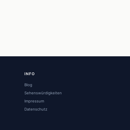
INFO
Blog
Sehenswürdigkeiten
Impressum
Datenschutz