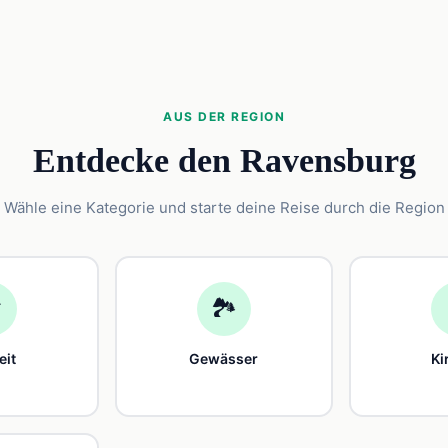
AUS DER REGION
Entdecke den Ravensburg
Wähle eine Kategorie und starte deine Reise durch die Region

🏞️
eit
Gewässer
Ki