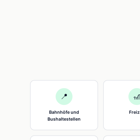
📍

Bahnhöfe und
Freiz
Bushaltestellen