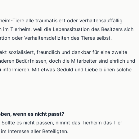
eim-Tiere alle traumatisiert oder verhaltensauffällig
en im Tierheim, weil die Lebenssituation des Besitzers sich
tion oder Verhaltensdefiziten des Tieres selbst.
kt sozialisiert, freundlich und dankbar für eine zweite
deren Bedürfnissen, doch die Mitarbeiter sind ehrlich und
u informieren. Mit etwas Geduld und Liebe blühen solche
eben, wenn es nicht passt?
 Sollte es nicht passen, nimmt das Tierheim das Tier
m Interesse aller Beteiligten.