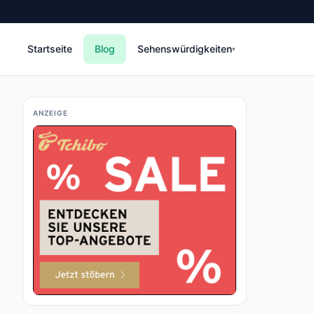
Startseite
Blog
Sehenswürdigkeiten
▾
ANZEIGE