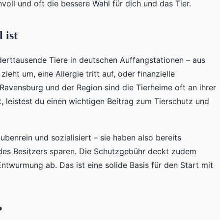
voll und oft die bessere Wahl für dich und das Tier.
 ist
nderttausende Tiere in deutschen Auffangstationen – aus
eht um, eine Allergie tritt auf, oder finanzielle
Ravensburg und der Region sind die Tierheime oft an ihrer
, leistest du einen wichtigen Beitrag zum Tierschutz und
ubenrein und sozialisiert – sie haben also bereits
 des Besitzers sparen. Die Schutzgebühr deckt zudem
ntwurmung ab. Das ist eine solide Basis für den Start mit
?