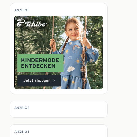
ANZEIGE
ANZEIGE
ANZEIGE