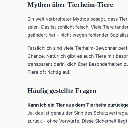
Mythen über Tierheim-Tiere
Ein weit verbreiteter Mythos besagt, dass Tierh
seien. Das ist schlicht falsch. Viele Tiere land
geändert hat – nicht wegen fehlender Sozialisa
Tatsächlich sind viele Tierheim-Bewohner perfe
Chance. Natürlich gibt es auch Tiere mit beson
transparent darin, dich über Besonderheiten z
Tiere oft richtig auf.
Häufig gestellte Fragen
Kann ich ein Tier aus dem Tierheim zurückg
Ja, das ist genau der Sinn des Schutzvertrags.
zurück – ohne Vorwürfe. Diese Sicherheit liegt i