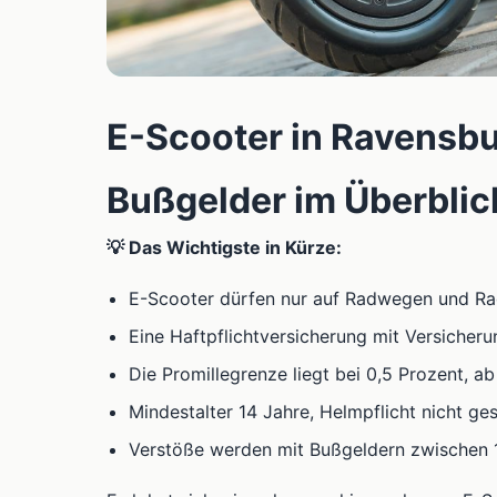
E-Scooter in Ravensbu
Bußgelder im Überblic
💡 Das Wichtigste in Kürze:
E-Scooter dürfen nur auf Radwegen und Rad
Eine Haftpflichtversicherung mit Versicher
Die Promillegrenze liegt bei 0,5 Prozent, a
Mindestalter 14 Jahre, Helmpflicht nicht g
Verstöße werden mit Bußgeldern zwischen 