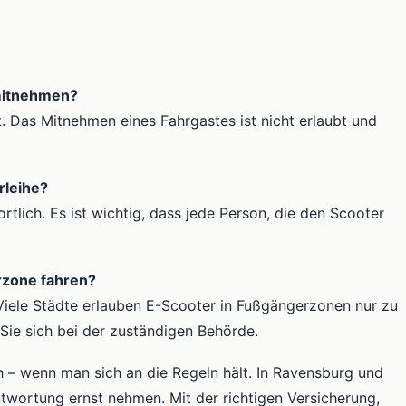
 mitnehmen?
t. Das Mitnehmen eines Fahrgastes ist nicht erlaubt und
rleihe?
rtlich. Es ist wichtig, dass jede Person, die den Scooter
rzone fahren?
Viele Städte erlauben E-Scooter in Fußgängerzonen nur zu
Sie sich bei der zuständigen Behörde.
h – wenn man sich an die Regeln hält. In Ravensburg und
twortung ernst nehmen. Mit der richtigen Versicherung,