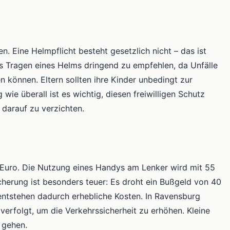
. Eine Helmpflicht besteht gesetzlich nicht – das ist
das Tragen eines Helms dringend zu empfehlen, da Unfälle
können. Eltern sollten ihre Kinder unbedingt zur
ie überall ist es wichtig, diesen freiwilligen Schutz
darauf zu verzichten.
Euro. Die Nutzung eines Handys am Lenker wird mit 55
cherung ist besonders teuer: Es droht ein Bußgeld von 40
entstehen dadurch erhebliche Kosten. In Ravensburg
verfolgt, um die Verkehrssicherheit zu erhöhen. Kleine
 gehen.