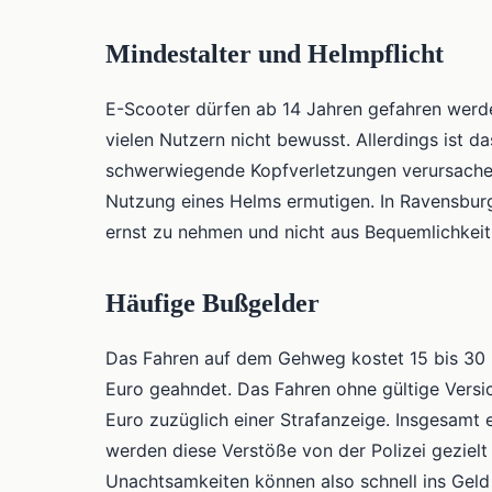
Mindestalter und Helmpflicht
E-Scooter dürfen ab 14 Jahren gefahren werden
vielen Nutzern nicht bewusst. Allerdings ist 
schwerwiegende Kopfverletzungen verursachen 
Nutzung eines Helms ermutigen. In Ravensburg w
ernst zu nehmen und nicht aus Bequemlichkeit 
Häufige Bußgelder
Das Fahren auf dem Gehweg kostet 15 bis 30 
Euro geahndet. Das Fahren ohne gültige Versi
Euro zuzüglich einer Strafanzeige. Insgesamt 
werden diese Verstöße von der Polizei gezielt 
Unachtsamkeiten können also schnell ins Geld