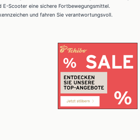
d E-Scooter eine sichere Fortbewegungsmittel.
skennzeichen und fahren Sie verantwortungsvoll.