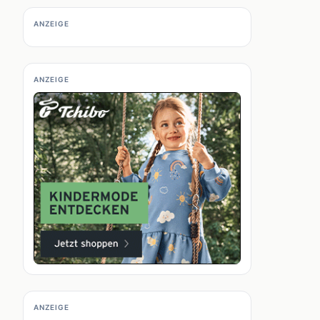
ANZEIGE
ANZEIGE
ANZEIGE