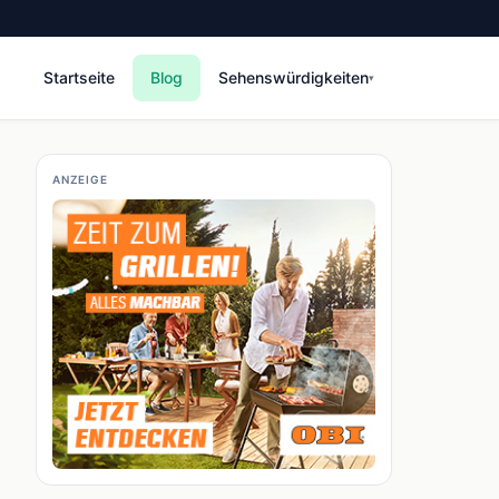
Startseite
Blog
Sehenswürdigkeiten
▾
ANZEIGE