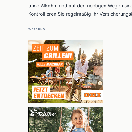
ohne Alkohol und auf den richtigen Wegen sin
Kontrollieren Sie regelmäßig Ihr Versicherung
WERBUNG