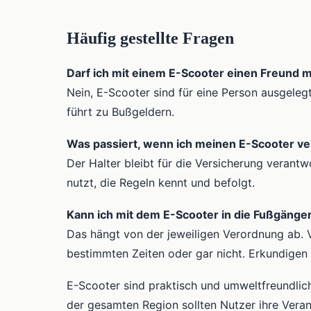
Häufig gestellte Fragen
Darf ich mit einem E-Scooter einen Freund
Nein, E-Scooter sind für eine Person ausgeleg
führt zu Bußgeldern.
Was passiert, wenn ich meinen E-Scooter ve
Der Halter bleibt für die Versicherung verantwo
nutzt, die Regeln kennt und befolgt.
Kann ich mit dem E-Scooter in die Fußgänge
Das hängt von der jeweiligen Verordnung ab. 
bestimmten Zeiten oder gar nicht. Erkundigen 
E-Scooter sind praktisch und umweltfreundlic
der gesamten Region sollten Nutzer ihre Veran