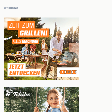
WERBUNG