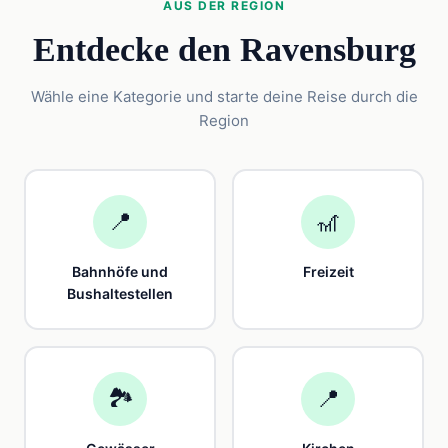
AUS DER REGION
Entdecke den Ravensburg
Wähle eine Kategorie und starte deine Reise durch die
Region
📍
🎢
Bahnhöfe und
Freizeit
Bushaltestellen
🏞️
📍