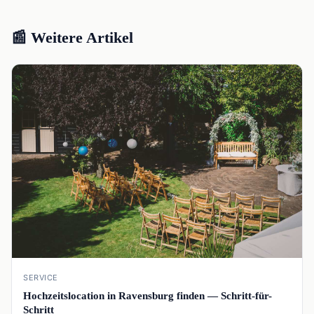
📰 Weitere Artikel
📰
SERVICE
Hochzeitslocation in Ravensburg finden — Schritt-für-
Schritt