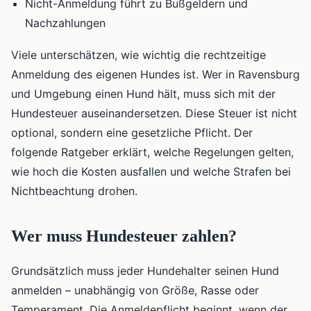
Nicht-Anmeldung führt zu Bußgeldern und
Nachzahlungen
Viele unterschätzen, wie wichtig die rechtzeitige
Anmeldung des eigenen Hundes ist. Wer in Ravensburg
und Umgebung einen Hund hält, muss sich mit der
Hundesteuer auseinandersetzen. Diese Steuer ist nicht
optional, sondern eine gesetzliche Pflicht. Der
folgende Ratgeber erklärt, welche Regelungen gelten,
wie hoch die Kosten ausfallen und welche Strafen bei
Nichtbeachtung drohen.
Wer muss Hundesteuer zahlen?
Grundsätzlich muss jeder Hundehalter seinen Hund
anmelden – unabhängig von Größe, Rasse oder
Temperament. Die Anmeldepflicht beginnt, wenn der