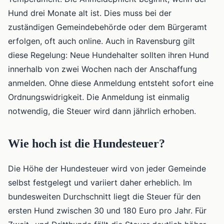
Hund drei Monate alt ist. Dies muss bei der
zuständigen Gemeindebehörde oder dem Bürgeramt
erfolgen, oft auch online. Auch in Ravensburg gilt
diese Regelung: Neue Hundehalter sollten ihren Hund
innerhalb von zwei Wochen nach der Anschaffung
anmelden. Ohne diese Anmeldung entsteht sofort eine
Ordnungswidrigkeit. Die Anmeldung ist einmalig
notwendig, die Steuer wird dann jährlich erhoben.
Wie hoch ist die Hundesteuer?
Die Höhe der Hundesteuer wird von jeder Gemeinde
selbst festgelegt und variiert daher erheblich. Im
bundesweiten Durchschnitt liegt die Steuer für den
ersten Hund zwischen 30 und 180 Euro pro Jahr. Für