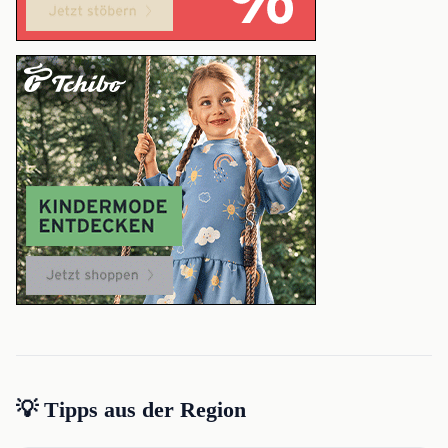
💡 Tipps aus der Region