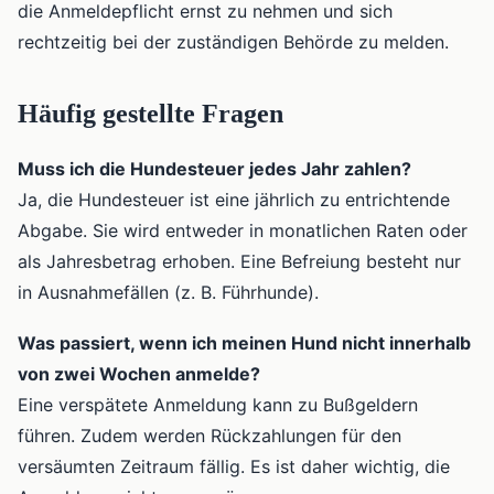
die Anmeldepflicht ernst zu nehmen und sich
rechtzeitig bei der zuständigen Behörde zu melden.
Häufig gestellte Fragen
Muss ich die Hundesteuer jedes Jahr zahlen?
Ja, die Hundesteuer ist eine jährlich zu entrichtende
Abgabe. Sie wird entweder in monatlichen Raten oder
als Jahresbetrag erhoben. Eine Befreiung besteht nur
in Ausnahmefällen (z. B. Führhunde).
Was passiert, wenn ich meinen Hund nicht innerhalb
von zwei Wochen anmelde?
Eine verspätete Anmeldung kann zu Bußgeldern
führen. Zudem werden Rückzahlungen für den
versäumten Zeitraum fällig. Es ist daher wichtig, die