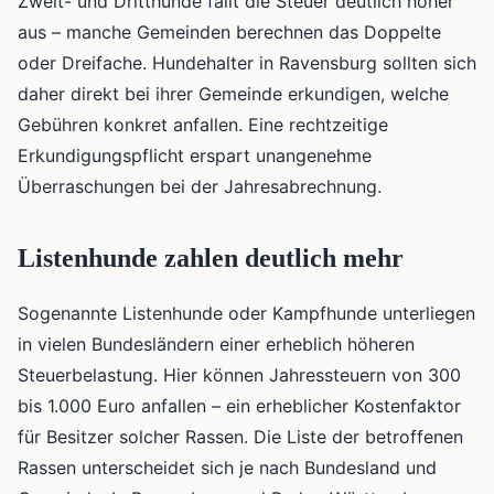
Zweit- und Dritthunde fällt die Steuer deutlich höher
aus – manche Gemeinden berechnen das Doppelte
oder Dreifache. Hundehalter in Ravensburg sollten sich
daher direkt bei ihrer Gemeinde erkundigen, welche
Gebühren konkret anfallen. Eine rechtzeitige
Erkundigungspflicht erspart unangenehme
Überraschungen bei der Jahresabrechnung.
Listenhunde zahlen deutlich mehr
Sogenannte Listenhunde oder Kampfhunde unterliegen
in vielen Bundesländern einer erheblich höheren
Steuerbelastung. Hier können Jahressteuern von 300
bis 1.000 Euro anfallen – ein erheblicher Kostenfaktor
für Besitzer solcher Rassen. Die Liste der betroffenen
Rassen unterscheidet sich je nach Bundesland und