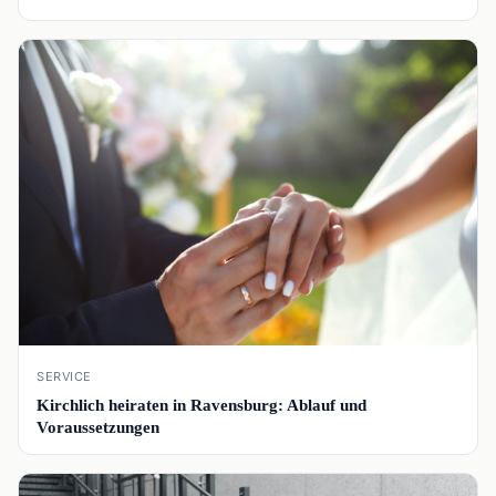
📰
SERVICE
Kirchlich heiraten in Ravensburg: Ablauf und
Voraussetzungen