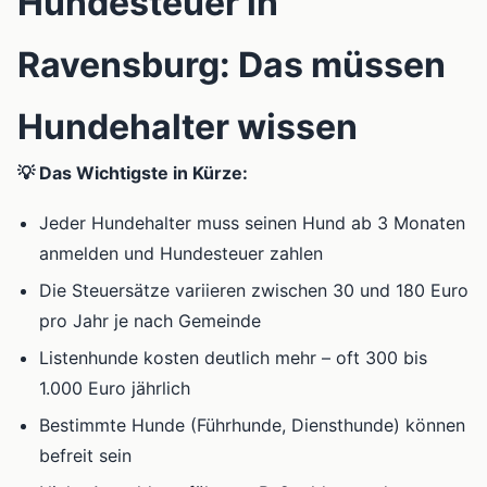
Hundesteuer in
Ravensburg: Das müssen
Hundehalter wissen
💡 Das Wichtigste in Kürze:
Jeder Hundehalter muss seinen Hund ab 3 Monaten
anmelden und Hundesteuer zahlen
Die Steuersätze variieren zwischen 30 und 180 Euro
pro Jahr je nach Gemeinde
Listenhunde kosten deutlich mehr – oft 300 bis
1.000 Euro jährlich
Bestimmte Hunde (Führhunde, Diensthunde) können
befreit sein