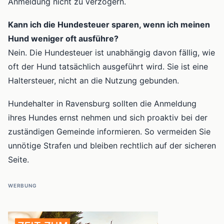
Anmeldung nicht zu verzögern.
Kann ich die Hundesteuer sparen, wenn ich meinen
Hund weniger oft ausführe?
Nein. Die Hundesteuer ist unabhängig davon fällig, wie
oft der Hund tatsächlich ausgeführt wird. Sie ist eine
Haltersteuer, nicht an die Nutzung gebunden.
Hundehalter in Ravensburg sollten die Anmeldung
ihres Hundes ernst nehmen und sich proaktiv bei der
zuständigen Gemeinde informieren. So vermeiden Sie
unnötige Strafen und bleiben rechtlich auf der sicheren
Seite.
WERBUNG