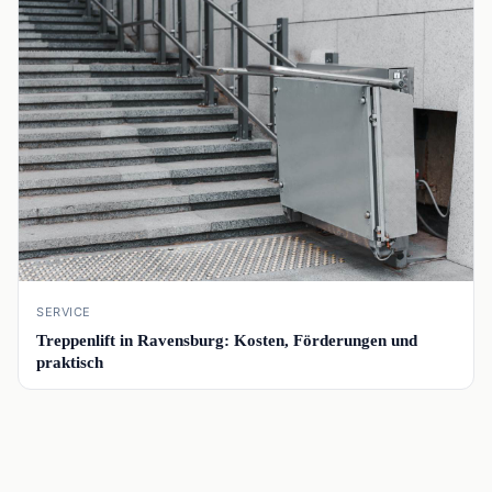
📰
SERVICE
Treppenlift in Ravensburg: Kosten, Förderungen und
praktisch