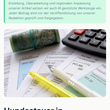
Erstellung, Überarbeitung und regionalen Anpassung
unserer Artikel setzen wir auch KI-gestützte Werkzeuge ein.
Jeder Beitrag wird vor der Veröffentlichung von unserer
Redaktion geprüft und freigegeben.
📰