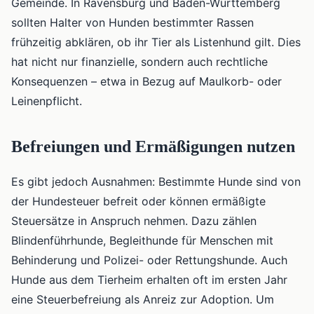
Gemeinde. In Ravensburg und Baden-Württemberg
sollten Halter von Hunden bestimmter Rassen
frühzeitig abklären, ob ihr Tier als Listenhund gilt. Dies
hat nicht nur finanzielle, sondern auch rechtliche
Konsequenzen – etwa in Bezug auf Maulkorb- oder
Leinenpflicht.
Befreiungen und Ermäßigungen nutzen
Es gibt jedoch Ausnahmen: Bestimmte Hunde sind von
der Hundesteuer befreit oder können ermäßigte
Steuersätze in Anspruch nehmen. Dazu zählen
Blindenführhunde, Begleithunde für Menschen mit
Behinderung und Polizei- oder Rettungshunde. Auch
Hunde aus dem Tierheim erhalten oft im ersten Jahr
eine Steuerbefreiung als Anreiz zur Adoption. Um