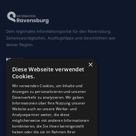
Dein regionales Informationsportal für den Ravensburg.
Sehenswürdigkeiten, Ausflugstipps und Geschichten aus
deiner Region.
REGION
×
Diese Webseite verwendet
Freizeit
Cookies.
Sehenswürdigkeiten
Wir verwenden Cookies, um Inhalte und
Kirchen
Anzeigen zu personalisieren und unseren
Gewässer
Datenverkehr zu analysieren. Wir geben
Informationen über Ihre Nutzung unserer
Wohnmobilstellplätze
Website auch an unsere Werbe- und
Analysepartner weiter, die diese
möglicherweise mit anderen Informationen
INFO
kombinieren, die Sie ihnen bereitgestellt
haben oder die sie im Rahmen Ihrer
Blog