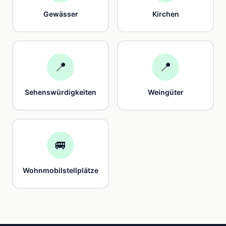
Gewässer
Kirchen
📍
📍
Sehenswürdigkeiten
Weingüter
🚐
Wohnmobilstellplätze