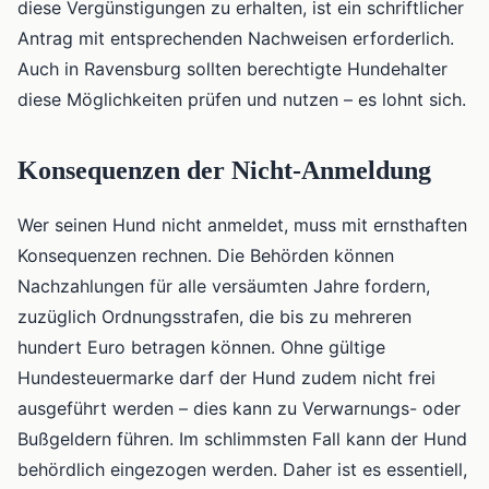
diese Vergünstigungen zu erhalten, ist ein schriftlicher
Antrag mit entsprechenden Nachweisen erforderlich.
Auch in Ravensburg sollten berechtigte Hundehalter
diese Möglichkeiten prüfen und nutzen – es lohnt sich.
Konsequenzen der Nicht-Anmeldung
Wer seinen Hund nicht anmeldet, muss mit ernsthaften
Konsequenzen rechnen. Die Behörden können
Nachzahlungen für alle versäumten Jahre fordern,
zuzüglich Ordnungsstrafen, die bis zu mehreren
hundert Euro betragen können. Ohne gültige
Hundesteuermarke darf der Hund zudem nicht frei
ausgeführt werden – dies kann zu Verwarnungs- oder
Bußgeldern führen. Im schlimmsten Fall kann der Hund
behördlich eingezogen werden. Daher ist es essentiell,