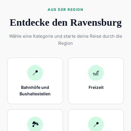
AUS DER REGION
Entdecke den Ravensburg
Wähle eine Kategorie und starte deine Reise durch die
Region
📍
🎢
Bahnhöfe und
Freizeit
Bushaltestellen
🏞️
📍