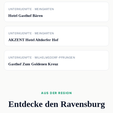
📍
UNTERKUENFTE · WEINGARTEN
Hotel Gasthof Bären
📍
UNTERKUENFTE · WEINGARTEN
AKZENT Hotel Altdorfer Hof
📍
UNTERKUENFTE · WILHELMSDORF-PFRUNGEN
Gasthof Zum Goldenen Kreuz
AUS DER REGION
Entdecke den Ravensburg