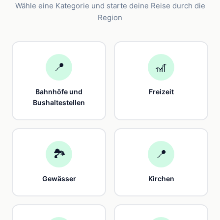
Wähle eine Kategorie und starte deine Reise durch die
Region
📍
🎢
Bahnhöfe und
Freizeit
Bushaltestellen
🏞️
📍
Gewässer
Kirchen