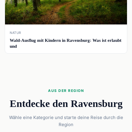
NATUR
Wald-Ausflug mit Kindern in Ravensburg: Was ist erlaubt
und
AUS DER REGION
Entdecke den Ravensburg
Wähle eine Kategorie und starte deine Reise durch die
Region