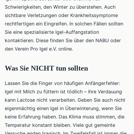
Schwierigkeiten, den Winter zu überstehen. Auch
sichtbare Verletzungen oder Krankheitssymptome
rechtfertigen ein Eingreifen. In solchen Fällen sollten
Sie eine spezialisierte Igel-Auffangstation
kontaktieren. Diese finden Sie über den NABU oder
den Verein Pro Igel e.V. online.
Was Sie NICHT tun sollten
Lassen Sie die Finger von häufigen Anfängerfehler:
Igel mit Milch zu füttern ist tödlich – ihre Verdauung
kann Lactose nicht verarbeiten. Geben Sie auch nicht
eigenmächtig einen Igel in Überwinterung, wenn Sie
keine Erfahrung haben. Das Klima muss stimmen, die
Temperatur konstant bleiben. Viele gut gemeinte
Versuche enden tragisch. Im Zweifelsfall ist immer die