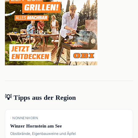
💡 Tipps aus der Region
📍
· NONNENHORN
Winzer Hornstein am See
Obstbrände, Eigenbauweine und Äpfel