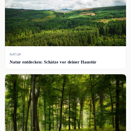
NATUR
Natur entdecken: Schätze vor deiner Haustür
📰