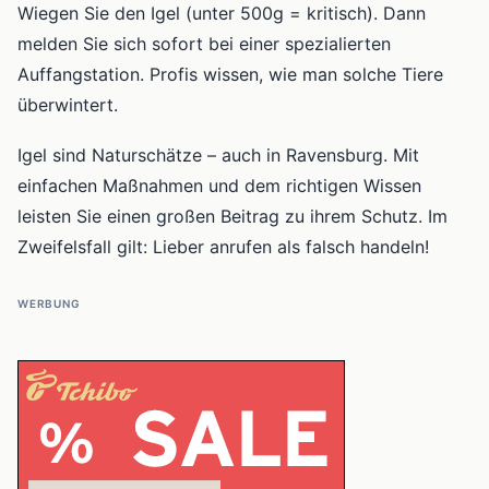
Wiegen Sie den Igel (unter 500g = kritisch). Dann
melden Sie sich sofort bei einer spezialierten
Auffangstation. Profis wissen, wie man solche Tiere
überwintert.
Igel sind Naturschätze – auch in Ravensburg. Mit
einfachen Maßnahmen und dem richtigen Wissen
leisten Sie einen großen Beitrag zu ihrem Schutz. Im
Zweifelsfall gilt: Lieber anrufen als falsch handeln!
WERBUNG