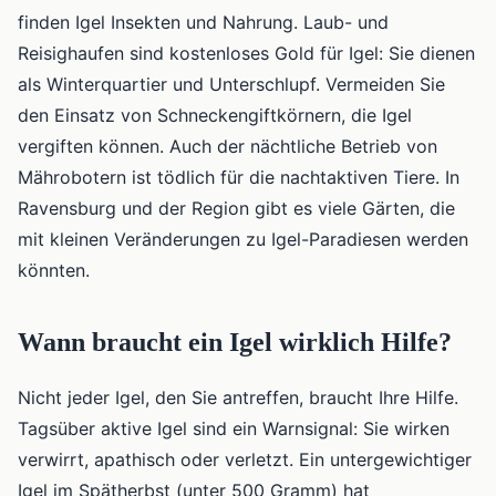
finden Igel Insekten und Nahrung. Laub- und
Reisighaufen sind kostenloses Gold für Igel: Sie dienen
als Winterquartier und Unterschlupf. Vermeiden Sie
den Einsatz von Schneckengiftkörnern, die Igel
vergiften können. Auch der nächtliche Betrieb von
Mährobotern ist tödlich für die nachtaktiven Tiere. In
Ravensburg und der Region gibt es viele Gärten, die
mit kleinen Veränderungen zu Igel-Paradiesen werden
könnten.
Wann braucht ein Igel wirklich Hilfe?
Nicht jeder Igel, den Sie antreffen, braucht Ihre Hilfe.
Tagsüber aktive Igel sind ein Warnsignal: Sie wirken
verwirrt, apathisch oder verletzt. Ein untergewichtiger
Igel im Spätherbst (unter 500 Gramm) hat