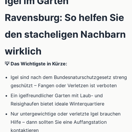
Igel im Garten
Ravensburg: So helfen Sie
den stacheligen Nachbarn
wirklich
💡 Das Wichtigste in Kürze:
Igel sind nach dem Bundesnaturschutzgesetz streng
geschützt – Fangen oder Verletzen ist verboten
Ein igelfreundlicher Garten mit Laub- und
Reisighaufen bietet ideale Winterquartiere
Nur untergewichtige oder verletzte Igel brauchen
Hilfe – dann sollten Sie eine Auffangstation
kontaktieren