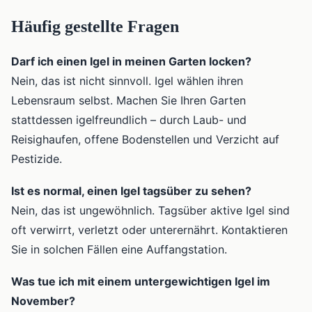
Häufig gestellte Fragen
Darf ich einen Igel in meinen Garten locken?
Nein, das ist nicht sinnvoll. Igel wählen ihren
Lebensraum selbst. Machen Sie Ihren Garten
stattdessen igelfreundlich – durch Laub- und
Reisighaufen, offene Bodenstellen und Verzicht auf
Pestizide.
Ist es normal, einen Igel tagsüber zu sehen?
Nein, das ist ungewöhnlich. Tagsüber aktive Igel sind
oft verwirrt, verletzt oder unterernährt. Kontaktieren
Sie in solchen Fällen eine Auffangstation.
Was tue ich mit einem untergewichtigen Igel im
November?