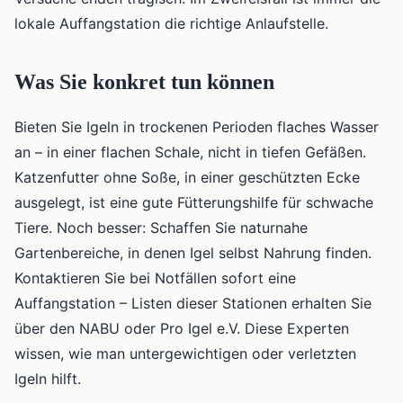
lokale Auffangstation die richtige Anlaufstelle.
Was Sie konkret tun können
Bieten Sie Igeln in trockenen Perioden flaches Wasser
an – in einer flachen Schale, nicht in tiefen Gefäßen.
Katzenfutter ohne Soße, in einer geschützten Ecke
ausgelegt, ist eine gute Fütterungshilfe für schwache
Tiere. Noch besser: Schaffen Sie naturnahe
Gartenbereiche, in denen Igel selbst Nahrung finden.
Kontaktieren Sie bei Notfällen sofort eine
Auffangstation – Listen dieser Stationen erhalten Sie
über den NABU oder Pro Igel e.V. Diese Experten
wissen, wie man untergewichtigen oder verletzten
Igeln hilft.