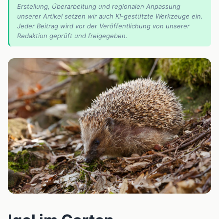
Erstellung, Überarbeitung und regionalen Anpassung
unserer Artikel setzen wir auch KI-gestützte Werkzeuge ein.
Jeder Beitrag wird vor der Veröffentlichung von unserer
Redaktion geprüft und freigegeben.
📰