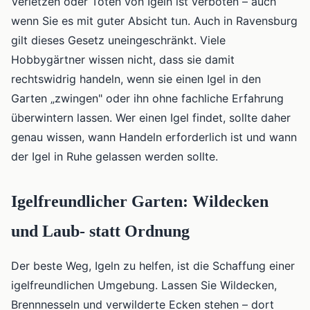
Verletzen oder Töten von Igeln ist verboten – auch
wenn Sie es mit guter Absicht tun. Auch in Ravensburg
gilt dieses Gesetz uneingeschränkt. Viele
Hobbygärtner wissen nicht, dass sie damit
rechtswidrig handeln, wenn sie einen Igel in den
Garten „zwingen" oder ihn ohne fachliche Erfahrung
überwintern lassen. Wer einen Igel findet, sollte daher
genau wissen, wann Handeln erforderlich ist und wann
der Igel in Ruhe gelassen werden sollte.
Igelfreundlicher Garten: Wildecken
und Laub- statt Ordnung
Der beste Weg, Igeln zu helfen, ist die Schaffung einer
igelfreundlichen Umgebung. Lassen Sie Wildecken,
Brennnesseln und verwilderte Ecken stehen – dort