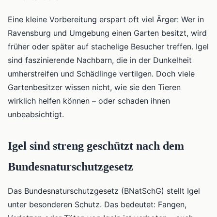
Eine kleine Vorbereitung erspart oft viel Ärger: Wer in
Ravensburg und Umgebung einen Garten besitzt, wird
früher oder später auf stachelige Besucher treffen. Igel
sind faszinierende Nachbarn, die in der Dunkelheit
umherstreifen und Schädlinge vertilgen. Doch viele
Gartenbesitzer wissen nicht, wie sie den Tieren
wirklich helfen können – oder schaden ihnen
unbeabsichtigt.
Igel sind streng geschützt nach dem
Bundesnaturschutzgesetz
Das Bundesnaturschutzgesetz (BNatSchG) stellt Igel
unter besonderen Schutz. Das bedeutet: Fangen,