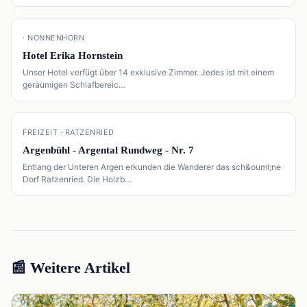
📍
· NONNENHORN
Hotel Erika Hornstein
Unser Hotel verfügt über 14 exklusive Zimmer. Jedes ist mit einem
geräumigen Schlafbereic…
📍
FREIZEIT · RATZENRIED
Argenbühl - Argental Rundweg - Nr. 7
Entlang der Unteren Argen erkunden die Wanderer das sch&ouml;ne
Dorf Ratzenried. Die Holzb…
📰 Weitere Artikel