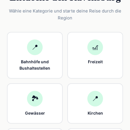
Wähle eine Kategorie und starte deine Reise durch die
Region
📍
🎢
Bahnhöfe und
Freizeit
Bushaltestellen
🏞️
📍
Gewässer
Kirchen