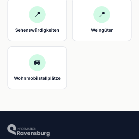
📍
📍
Sehenswürdigkeiten
Weingüter
🚐
Wohnmobilstellplätze