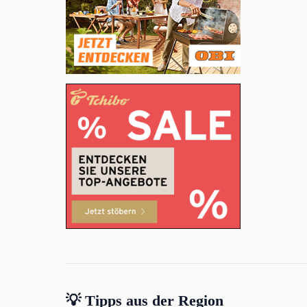
💡 Tipps aus der Region