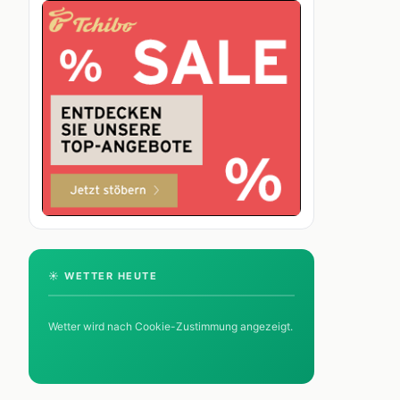
☀️ WETTER HEUTE
Wetter wird nach Cookie-Zustimmung angezeigt.