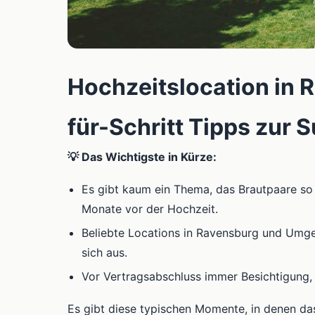
Hochzeitslocation in 
für-Schritt Tipps zur 
💡 Das Wichtigste in Kürze:
Es gibt kaum ein Thema, das Brautpaare so 
Monate vor der Hochzeit.
Beliebte Locations in Ravensburg und Umge
sich aus.
Vor Vertragsabschluss immer Besichtigung,
Es gibt diese typischen Momente, in denen das