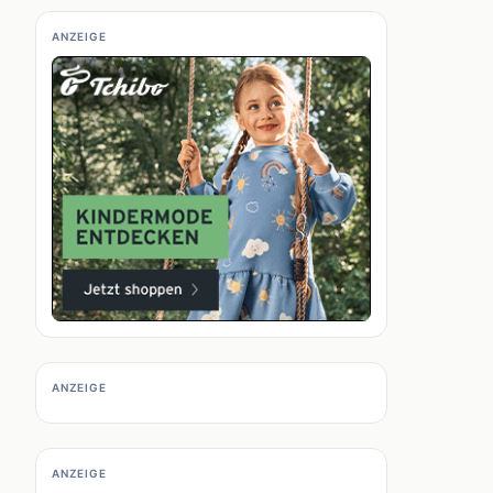
ANZEIGE
ANZEIGE
ANZEIGE