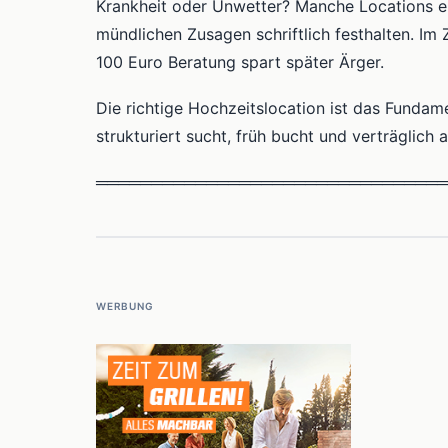
Krankheit oder Unwetter? Manche Locations er
mündlichen Zusagen schriftlich festhalten. Im 
100 Euro Beratung spart später Ärger.
Die richtige Hochzeitslocation ist das Fundam
strukturiert sucht, früh bucht und verträglich 
════════════════════════════════
WERBUNG