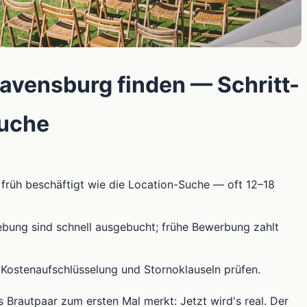
Ravensburg finden — Schritt-
Suche
früh beschäftigt wie die Location-Suche — oft 12–18
bung sind schnell ausgebucht; frühe Bewerbung zahlt
 Kostenaufschlüsselung und Stornoklauseln prüfen.
 Brautpaar zum ersten Mal merkt: Jetzt wird's real. Der