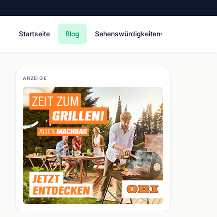
Startseite
Blog
Sehenswürdigkeiten
▾
ANZEIGE