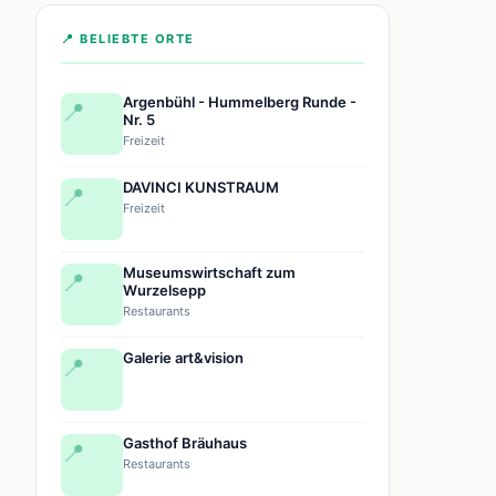
📍 BELIEBTE ORTE
Argenbühl - Hummelberg Runde -
📍
Nr. 5
Freizeit
DAVINCI KUNSTRAUM
📍
Freizeit
Museumswirtschaft zum
📍
Wurzelsepp
Restaurants
Galerie art&vision
📍
Gasthof Bräuhaus
📍
Restaurants