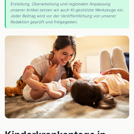
Erstellung, Überarbeitung und regionalen Anpassung
unserer Artikel setzen wir auch KI-gestützte Werkzeuge ein.
Jeder Beitrag wird vor der Veröffentlichung von unserer
Redaktion geprüft und freigegeben.
📰