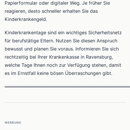
Papierformular oder digitaler Weg. Je früher Sie
reagieren, desto schneller erhalten Sie das
Kinderkrankengeld.
Kinderkrankentage sind ein wichtiges Sicherheitsnetz
für berufstätige Eltern. Nutzen Sie diesen Anspruch
bewusst und planen Sie voraus. Informieren Sie sich
rechtzeitig bei Ihrer Krankenkasse in Ravensburg,
welche Tage Ihnen noch zur Verfügung stehen, damit
es im Ernstfall keine bösen Überraschungen gibt.
═══════════════════════════════════════
WERBUNG