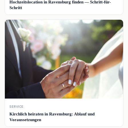
Hochzeitslocation in Ravensburg finden — Schritt-für-
Schritt
📰
SERVICE
Kirchlich heiraten in Ravensburg: Ablauf und
Voraussetzungen