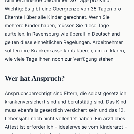
Alleinerziehende bekommen 30 Tage pro Kind.
Wichtig: Es gibt eine Obergrenze von 35 Tagen pro
Elternteil über alle Kinder gerechnet. Wenn Sie
mehrere Kinder haben, müssen Sie diese Tage
aufteilen. In Ravensburg wie überall in Deutschland
gelten diese einheitlichen Regelungen. Arbeitnehmer
sollten ihre Krankenkasse kontaktieren, um zu klären,
wie viele Tage ihnen noch zur Verfügung stehen.
Wer hat Anspruch?
Anspruchsberechtigt sind Eltern, die selbst gesetzlich
krankenversichert sind und berufstätig sind. Das Kind
muss ebenfalls gesetzlich versichert sein und das 12.
Lebensjahr noch nicht vollendet haben. Ein ärztliches
Attest ist erforderlich – idealerweise vom Kinderarzt –