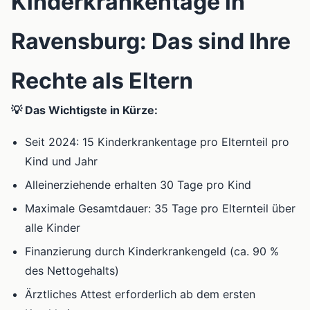
Kinderkrankentage in
Ravensburg: Das sind Ihre
Rechte als Eltern
💡 Das Wichtigste in Kürze:
Seit 2024: 15 Kinderkrankentage pro Elternteil pro
Kind und Jahr
Alleinerziehende erhalten 30 Tage pro Kind
Maximale Gesamtdauer: 35 Tage pro Elternteil über
alle Kinder
Finanzierung durch Kinderkrankengeld (ca. 90 %
des Nettogehalts)
Ärztliches Attest erforderlich ab dem ersten