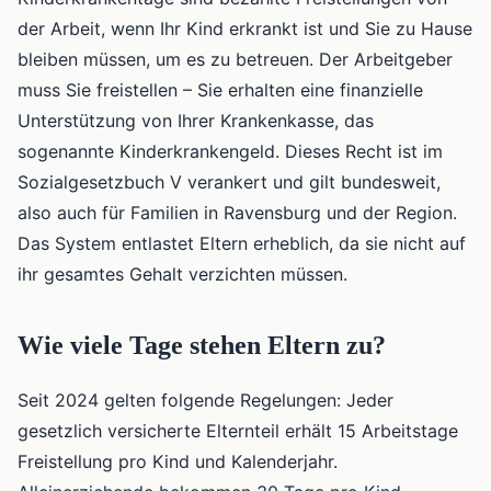
der Arbeit, wenn Ihr Kind erkrankt ist und Sie zu Hause
bleiben müssen, um es zu betreuen. Der Arbeitgeber
muss Sie freistellen – Sie erhalten eine finanzielle
Unterstützung von Ihrer Krankenkasse, das
sogenannte Kinderkrankengeld. Dieses Recht ist im
Sozialgesetzbuch V verankert und gilt bundesweit,
also auch für Familien in Ravensburg und der Region.
Das System entlastet Eltern erheblich, da sie nicht auf
ihr gesamtes Gehalt verzichten müssen.
Wie viele Tage stehen Eltern zu?
Seit 2024 gelten folgende Regelungen: Jeder
gesetzlich versicherte Elternteil erhält 15 Arbeitstage
Freistellung pro Kind und Kalenderjahr.