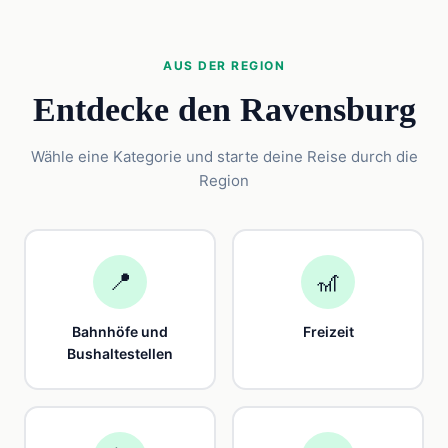
AUS DER REGION
Entdecke den Ravensburg
Wähle eine Kategorie und starte deine Reise durch die
Region
📍
🎢
Bahnhöfe und
Freizeit
Bushaltestellen