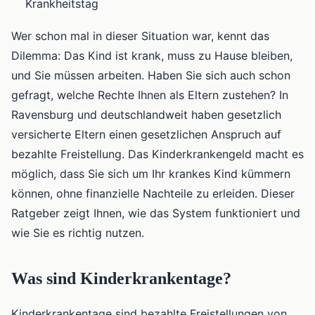
Krankheitstag
Wer schon mal in dieser Situation war, kennt das
Dilemma: Das Kind ist krank, muss zu Hause bleiben,
und Sie müssen arbeiten. Haben Sie sich auch schon
gefragt, welche Rechte Ihnen als Eltern zustehen? In
Ravensburg und deutschlandweit haben gesetzlich
versicherte Eltern einen gesetzlichen Anspruch auf
bezahlte Freistellung. Das Kinderkrankengeld macht es
möglich, dass Sie sich um Ihr krankes Kind kümmern
können, ohne finanzielle Nachteile zu erleiden. Dieser
Ratgeber zeigt Ihnen, wie das System funktioniert und
wie Sie es richtig nutzen.
Was sind Kinderkrankentage?
Kinderkrankentage sind bezahlte Freistellungen von