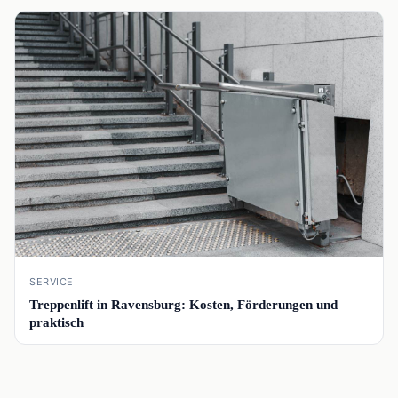
📰
SERVICE
Treppenlift in Ravensburg: Kosten, Förderungen und
praktisch