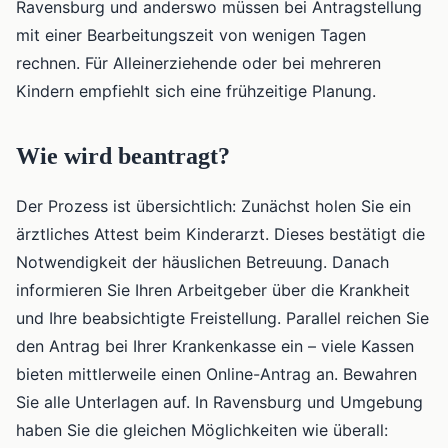
Ravensburg und anderswo müssen bei Antragstellung
mit einer Bearbeitungszeit von wenigen Tagen
rechnen. Für Alleinerziehende oder bei mehreren
Kindern empfiehlt sich eine frühzeitige Planung.
Wie wird beantragt?
Der Prozess ist übersichtlich: Zunächst holen Sie ein
ärztliches Attest beim Kinderarzt. Dieses bestätigt die
Notwendigkeit der häuslichen Betreuung. Danach
informieren Sie Ihren Arbeitgeber über die Krankheit
und Ihre beabsichtigte Freistellung. Parallel reichen Sie
den Antrag bei Ihrer Krankenkasse ein – viele Kassen
bieten mittlerweile einen Online-Antrag an. Bewahren
Sie alle Unterlagen auf. In Ravensburg und Umgebung
haben Sie die gleichen Möglichkeiten wie überall: