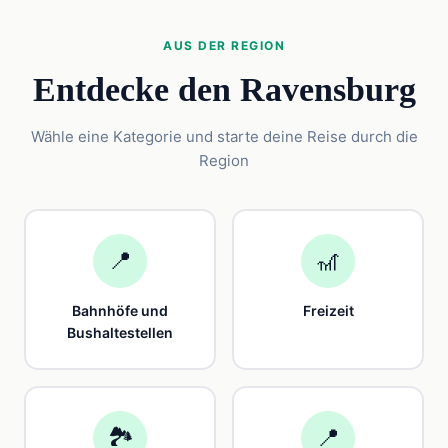
AUS DER REGION
Entdecke den Ravensburg
Wähle eine Kategorie und starte deine Reise durch die
Region
📍
🎢
Bahnhöfe und
Freizeit
Bushaltestellen
🏞️
📍