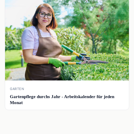
📰
GARTEN
Gartenpflege durchs Jahr - Arbeitskalender für jeden
Monat