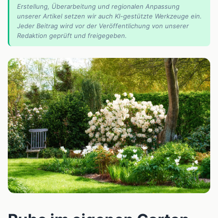
Erstellung, Überarbeitung und regionalen Anpassung
unserer Artikel setzen wir auch KI-gestützte Werkzeuge ein.
Jeder Beitrag wird vor der Veröffentlichung von unserer
Redaktion geprüft und freigegeben.
📰