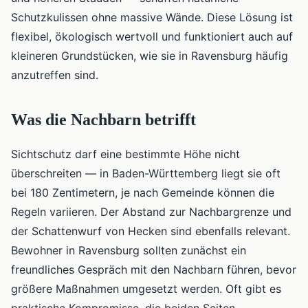
Schutzkulissen ohne massive Wände. Diese Lösung ist
flexibel, ökologisch wertvoll und funktioniert auch auf
kleineren Grundstücken, wie sie in Ravensburg häufig
anzutreffen sind.
Was die Nachbarn betrifft
Sichtschutz darf eine bestimmte Höhe nicht
überschreiten — in Baden-Württemberg liegt sie oft
bei 180 Zentimetern, je nach Gemeinde können die
Regeln variieren. Der Abstand zur Nachbargrenze und
der Schattenwurf von Hecken sind ebenfalls relevant.
Bewohner in Ravensburg sollten zunächst ein
freundliches Gespräch mit den Nachbarn führen, bevor
größere Maßnahmen umgesetzt werden. Oft gibt es
praktische Kompromisse, die beiden Seiten