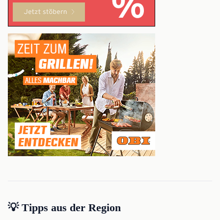
💡 Tipps aus der Region