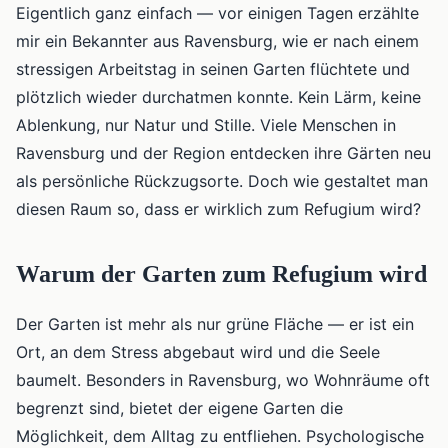
Eigentlich ganz einfach — vor einigen Tagen erzählte
mir ein Bekannter aus Ravensburg, wie er nach einem
stressigen Arbeitstag in seinen Garten flüchtete und
plötzlich wieder durchatmen konnte. Kein Lärm, keine
Ablenkung, nur Natur und Stille. Viele Menschen in
Ravensburg und der Region entdecken ihre Gärten neu
als persönliche Rückzugsorte. Doch wie gestaltet man
diesen Raum so, dass er wirklich zum Refugium wird?
Warum der Garten zum Refugium wird
Der Garten ist mehr als nur grüne Fläche — er ist ein
Ort, an dem Stress abgebaut wird und die Seele
baumelt. Besonders in Ravensburg, wo Wohnräume oft
begrenzt sind, bietet der eigene Garten die
Möglichkeit, dem Alltag zu entfliehen. Psychologische