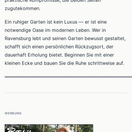
zugutekommen.
Ein ruhiger Garten ist kein Luxus — er ist eine
notwendige Oase im modernen Leben. Wer in
Ravensburg lebt und seinen Garten bewusst gestaltet,
schafft sich einen persönlichen Rückzugsort, der
dauerhaft Erholung bietet. Beginnen Sie mit einer
kleinen Ecke und bauen Sie die Ruhe schrittweise auf.
═══════════════════════════════════════
WERBUNG