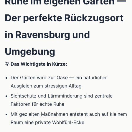
Ruhe im eigenen Garten —
Der perfekte Rückzugsort
in Ravensburg und
Umgebung
💡 Das Wichtigste in Kürze:
Der Garten wird zur Oase — ein natürlicher
Ausgleich zum stressigen Alltag
Sichtschutz und Lärmminderung sind zentrale
Faktoren für echte Ruhe
Mit gezielten Maßnahmen entsteht auch auf kleinem
Raum eine private Wohlfühl-Ecke