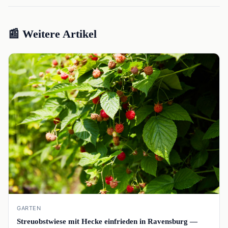
📰 Weitere Artikel
📰
GARTEN
Streuobstwiese mit Hecke einfrieden in Ravensburg —