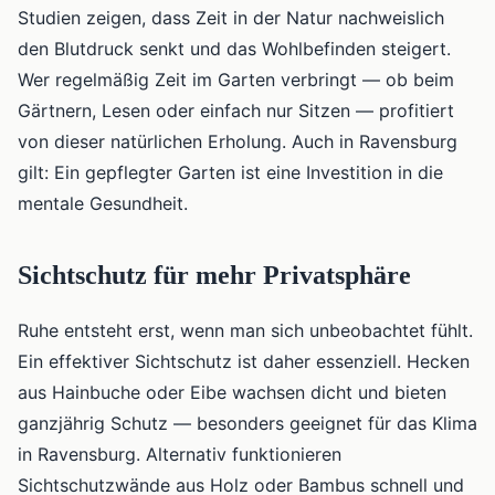
Studien zeigen, dass Zeit in der Natur nachweislich
den Blutdruck senkt und das Wohlbefinden steigert.
Wer regelmäßig Zeit im Garten verbringt — ob beim
Gärtnern, Lesen oder einfach nur Sitzen — profitiert
von dieser natürlichen Erholung. Auch in Ravensburg
gilt: Ein gepflegter Garten ist eine Investition in die
mentale Gesundheit.
Sichtschutz für mehr Privatsphäre
Ruhe entsteht erst, wenn man sich unbeobachtet fühlt.
Ein effektiver Sichtschutz ist daher essenziell. Hecken
aus Hainbuche oder Eibe wachsen dicht und bieten
ganzjährig Schutz — besonders geeignet für das Klima
in Ravensburg. Alternativ funktionieren
Sichtschutzwände aus Holz oder Bambus schnell und