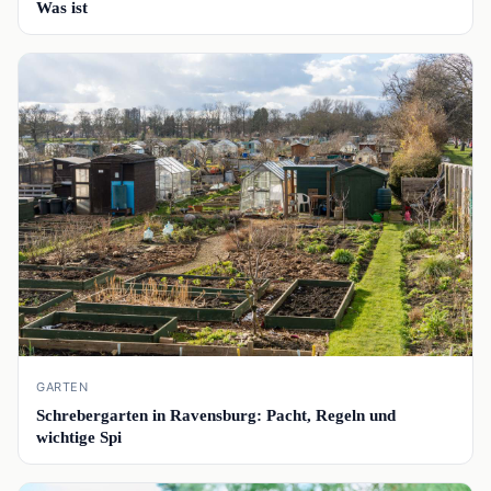
Was ist
📰
GARTEN
Schrebergarten in Ravensburg: Pacht, Regeln und
wichtige Spi