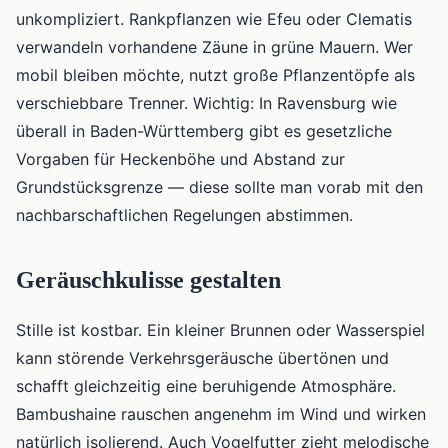
unkompliziert. Rankpflanzen wie Efeu oder Clematis
verwandeln vorhandene Zäune in grüne Mauern. Wer
mobil bleiben möchte, nutzt große Pflanzentöpfe als
verschiebbare Trenner. Wichtig: In Ravensburg wie
überall in Baden-Württemberg gibt es gesetzliche
Vorgaben für Heckenböhe und Abstand zur
Grundstücksgrenze — diese sollte man vorab mit den
nachbarschaftlichen Regelungen abstimmen.
Geräuschkulisse gestalten
Stille ist kostbar. Ein kleiner Brunnen oder Wasserspiel
kann störende Verkehrsgeräusche übertönen und
schafft gleichzeitig eine beruhigende Atmosphäre.
Bambushaine rauschen angenehm im Wind und wirken
natürlich isolierend. Auch Vogelfutter zieht melodische