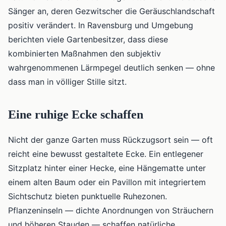
Sänger an, deren Gezwitscher die Geräuschlandschaft
positiv verändert. In Ravensburg und Umgebung
berichten viele Gartenbesitzer, dass diese
kombinierten Maßnahmen den subjektiv
wahrgenommenen Lärmpegel deutlich senken — ohne
dass man in völliger Stille sitzt.
Eine ruhige Ecke schaffen
Nicht der ganze Garten muss Rückzugsort sein — oft
reicht eine bewusst gestaltete Ecke. Ein entlegener
Sitzplatz hinter einer Hecke, eine Hängematte unter
einem alten Baum oder ein Pavillon mit integriertem
Sichtschutz bieten punktuelle Ruhezonen.
Pflanzeninseln — dichte Anordnungen von Sträuchern
und höheren Stauden — schaffen natürliche