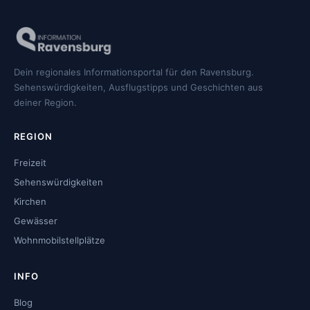
Dein regionales Informationsportal für den Ravensburg.
Sehenswürdigkeiten, Ausflugstipps und Geschichten aus
deiner Region.
REGION
Freizeit
Sehenswürdigkeiten
Kirchen
Gewässer
Wohnmobilstellplätze
INFO
Blog