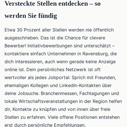
Versteckte Stellen entdecken – so
werden Sie fündig
Etwa 30 Prozent aller Stellen werden nie öffentlich
ausgeschrieben. Das ist die Chance für clevere
Bewerber! Initiativbewerbungen sind unterschätzt –
kontaktiere einfach Unternehmen in Ravensburg, die
dich interessieren, auch wenn gerade keine Anzeige
online ist. Dein persönliches Netzwerk ist oft
wertvoller als jedes Jobportal: Sprich mit Freunden,
ehemaligen Kollegen und LinkedIn-Kontakten über
deine Jobsuche. Branchenmessen, Fachtagungen und
lokale Wirtschaftsveranstaltungen in der Region helfen
dir, Kontakte zu knüpfen und von innen über freie
Stellen zu erfahren. Viele offene Positionen entstehen
erst durch persönliche Empfehlungen.