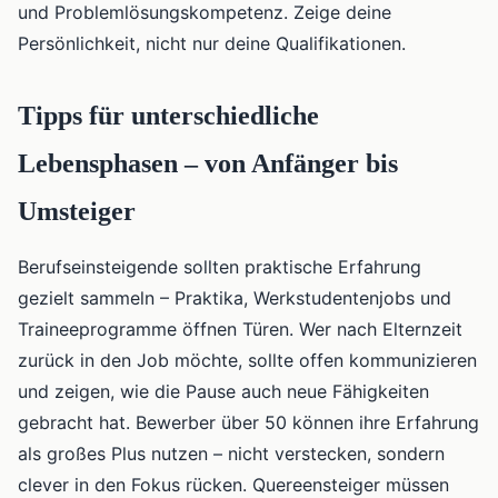
und Problemlösungskompetenz. Zeige deine
Persönlichkeit, nicht nur deine Qualifikationen.
Tipps für unterschiedliche
Lebensphasen – von Anfänger bis
Umsteiger
Berufseinsteigende sollten praktische Erfahrung
gezielt sammeln – Praktika, Werkstudentenjobs und
Traineeprogramme öffnen Türen. Wer nach Elternzeit
zurück in den Job möchte, sollte offen kommunizieren
und zeigen, wie die Pause auch neue Fähigkeiten
gebracht hat. Bewerber über 50 können ihre Erfahrung
als großes Plus nutzen – nicht verstecken, sondern
clever in den Fokus rücken. Quereensteiger müssen