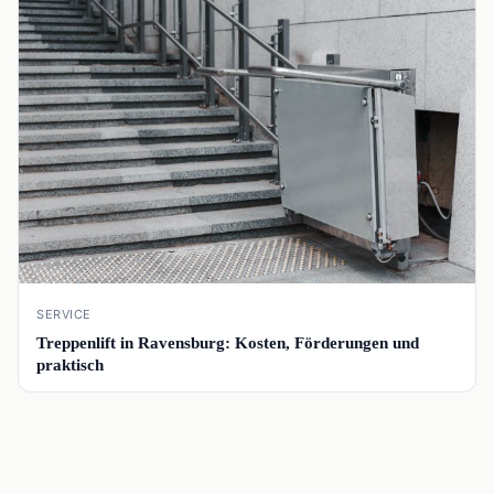
📰
SERVICE
Treppenlift in Ravensburg: Kosten, Förderungen und
praktisch