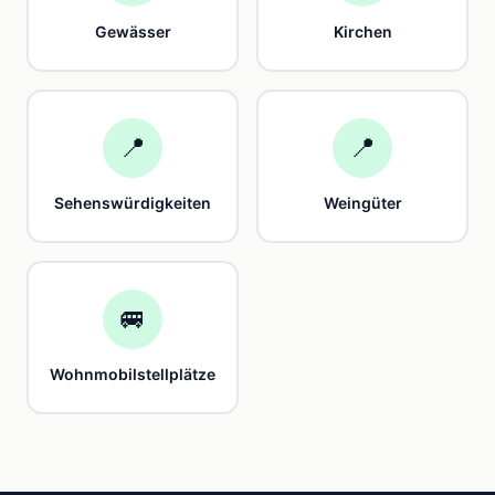
Gewässer
Kirchen
📍
📍
Sehenswürdigkeiten
Weingüter
🚐
Wohnmobilstellplätze