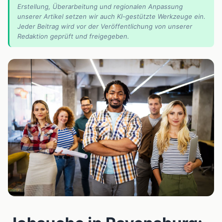
Erstellung, Überarbeitung und regionalen Anpassung
unserer Artikel setzen wir auch KI-gestützte Werkzeuge ein.
Jeder Beitrag wird vor der Veröffentlichung von unserer
Redaktion geprüft und freigegeben.
📰