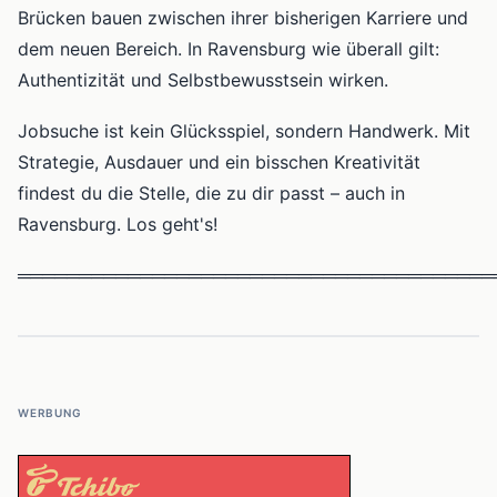
Brücken bauen zwischen ihrer bisherigen Karriere und
dem neuen Bereich. In Ravensburg wie überall gilt:
Authentizität und Selbstbewusstsein wirken.
Jobsuche ist kein Glücksspiel, sondern Handwerk. Mit
Strategie, Ausdauer und ein bisschen Kreativität
findest du die Stelle, die zu dir passt – auch in
Ravensburg. Los geht's!
═══════════════════════════════════════
WERBUNG