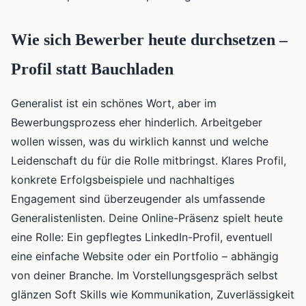
Wie sich Bewerber heute durchsetzen –
Profil statt Bauchladen
Generalist ist ein schönes Wort, aber im
Bewerbungsprozess eher hinderlich. Arbeitgeber
wollen wissen, was du wirklich kannst und welche
Leidenschaft du für die Rolle mitbringst. Klares Profil,
konkrete Erfolgsbeispiele und nachhaltiges
Engagement sind überzeugender als umfassende
Generalistenlisten. Deine Online-Präsenz spielt heute
eine Rolle: Ein gepflegtes LinkedIn-Profil, eventuell
eine einfache Website oder ein Portfolio – abhängig
von deiner Branche. Im Vorstellungsgespräch selbst
glänzen Soft Skills wie Kommunikation, Zuverlässigkeit