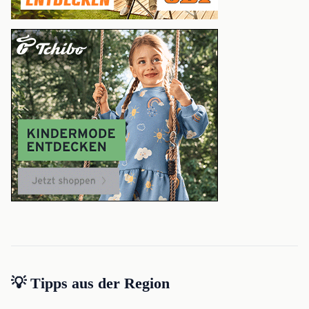
💡 Tipps aus der Region