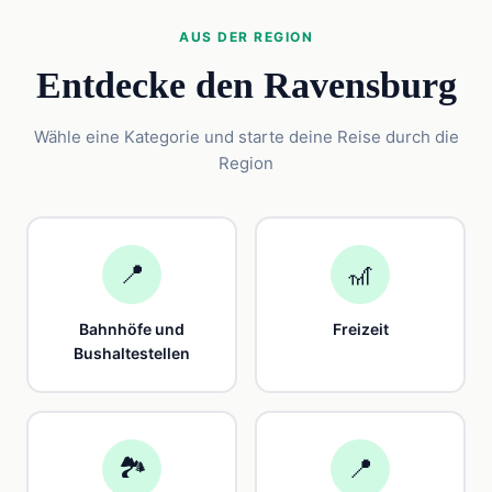
AUS DER REGION
Entdecke den Ravensburg
Wähle eine Kategorie und starte deine Reise durch die
Region
📍
🎢
Bahnhöfe und
Freizeit
Bushaltestellen
🏞️
📍