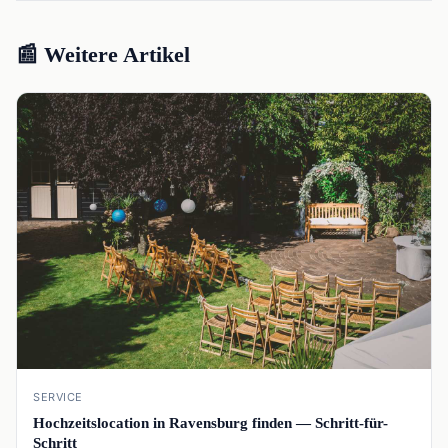
📰 Weitere Artikel
📰
SERVICE
Hochzeitslocation in Ravensburg finden — Schritt-für-
Schritt