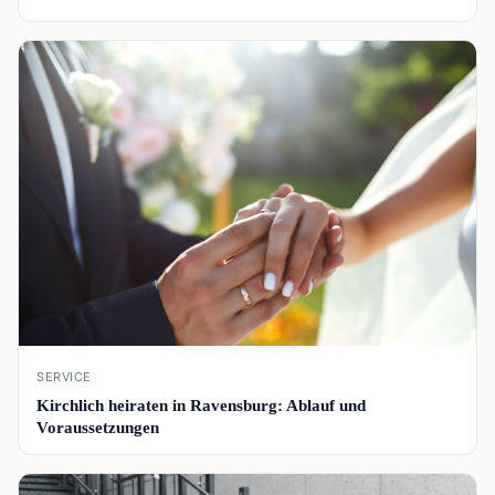
📰
SERVICE
Kirchlich heiraten in Ravensburg: Ablauf und
Voraussetzungen