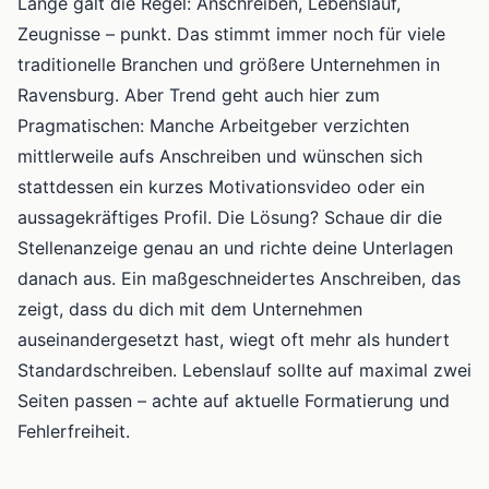
Lange galt die Regel: Anschreiben, Lebenslauf,
Zeugnisse – punkt. Das stimmt immer noch für viele
traditionelle Branchen und größere Unternehmen in
Ravensburg. Aber Trend geht auch hier zum
Pragmatischen: Manche Arbeitgeber verzichten
mittlerweile aufs Anschreiben und wünschen sich
stattdessen ein kurzes Motivationsvideo oder ein
aussagekräftiges Profil. Die Lösung? Schaue dir die
Stellenanzeige genau an und richte deine Unterlagen
danach aus. Ein maßgeschneidertes Anschreiben, das
zeigt, dass du dich mit dem Unternehmen
auseinandergesetzt hast, wiegt oft mehr als hundert
Standardschreiben. Lebenslauf sollte auf maximal zwei
Seiten passen – achte auf aktuelle Formatierung und
Fehlerfreiheit.