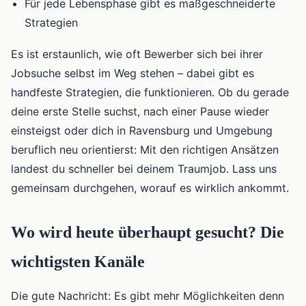
Für jede Lebensphase gibt es maßgeschneiderte
Strategien
Es ist erstaunlich, wie oft Bewerber sich bei ihrer
Jobsuche selbst im Weg stehen – dabei gibt es
handfeste Strategien, die funktionieren. Ob du gerade
deine erste Stelle suchst, nach einer Pause wieder
einsteigst oder dich in Ravensburg und Umgebung
beruflich neu orientierst: Mit den richtigen Ansätzen
landest du schneller bei deinem Traumjob. Lass uns
gemeinsam durchgehen, worauf es wirklich ankommt.
Wo wird heute überhaupt gesucht? Die
wichtigsten Kanäle
Die gute Nachricht: Es gibt mehr Möglichkeiten denn