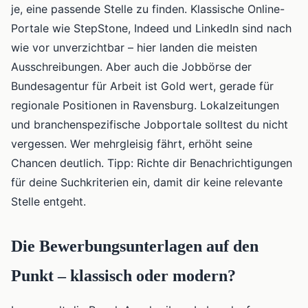
je, eine passende Stelle zu finden. Klassische Online-
Portale wie StepStone, Indeed und LinkedIn sind nach
wie vor unverzichtbar – hier landen die meisten
Ausschreibungen. Aber auch die Jobbörse der
Bundesagentur für Arbeit ist Gold wert, gerade für
regionale Positionen in Ravensburg. Lokalzeitungen
und branchenspezifische Jobportale solltest du nicht
vergessen. Wer mehrgleisig fährt, erhöht seine
Chancen deutlich. Tipp: Richte dir Benachrichtigungen
für deine Suchkriterien ein, damit dir keine relevante
Stelle entgeht.
Die Bewerbungsunterlagen auf den
Punkt – klassisch oder modern?