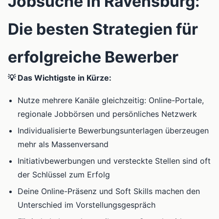
Jobsuche in Ravensburg:
Die besten Strategien für
erfolgreiche Bewerber
💡 Das Wichtigste in Kürze:
Nutze mehrere Kanäle gleichzeitig: Online-Portale,
regionale Jobbörsen und persönliches Netzwerk
Individualisierte Bewerbungsunterlagen überzeugen
mehr als Massenversand
Initiativbewerbungen und versteckte Stellen sind oft
der Schlüssel zum Erfolg
Deine Online-Präsenz und Soft Skills machen den
Unterschied im Vorstellungsgespräch