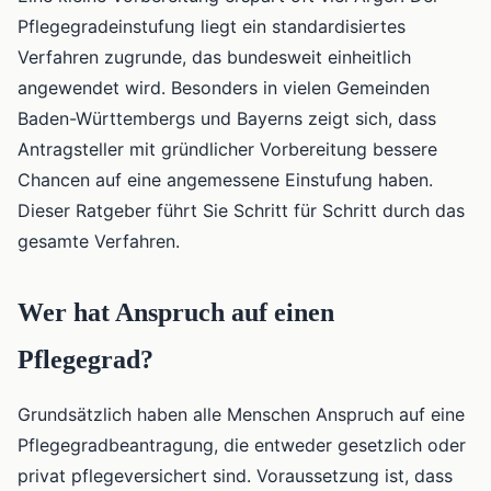
Pflegegradeinstufung liegt ein standardisiertes
Verfahren zugrunde, das bundesweit einheitlich
angewendet wird. Besonders in vielen Gemeinden
Baden-Württembergs und Bayerns zeigt sich, dass
Antragsteller mit gründlicher Vorbereitung bessere
Chancen auf eine angemessene Einstufung haben.
Dieser Ratgeber führt Sie Schritt für Schritt durch das
gesamte Verfahren.
Wer hat Anspruch auf einen
Pflegegrad?
Grundsätzlich haben alle Menschen Anspruch auf eine
Pflegegradbeantragung, die entweder gesetzlich oder
privat pflegeversichert sind. Voraussetzung ist, dass