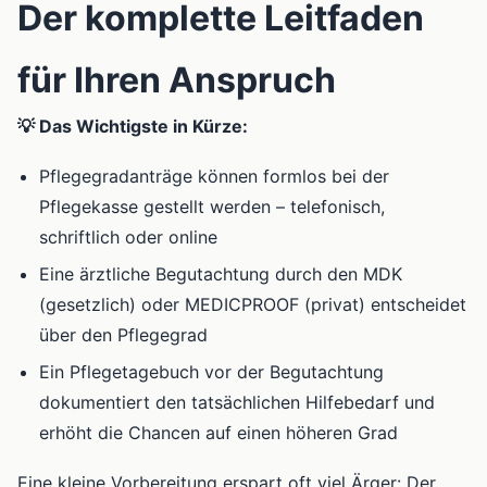
Der komplette Leitfaden
für Ihren Anspruch
💡 Das Wichtigste in Kürze:
Pflegegradanträge können formlos bei der
Pflegekasse gestellt werden – telefonisch,
schriftlich oder online
Eine ärztliche Begutachtung durch den MDK
(gesetzlich) oder MEDICPROOF (privat) entscheidet
über den Pflegegrad
Ein Pflegetagebuch vor der Begutachtung
dokumentiert den tatsächlichen Hilfebedarf und
erhöht die Chancen auf einen höheren Grad
Eine kleine Vorbereitung erspart oft viel Ärger: Der