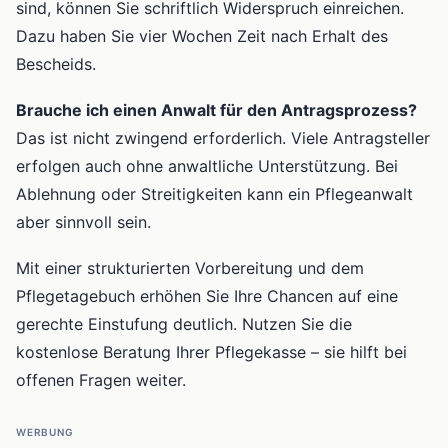
sind, können Sie schriftlich Widerspruch einreichen.
Dazu haben Sie vier Wochen Zeit nach Erhalt des
Bescheids.
Brauche ich einen Anwalt für den Antragsprozess?
Das ist nicht zwingend erforderlich. Viele Antragsteller
erfolgen auch ohne anwaltliche Unterstützung. Bei
Ablehnung oder Streitigkeiten kann ein Pflegeanwalt
aber sinnvoll sein.
Mit einer strukturierten Vorbereitung und dem
Pflegetagebuch erhöhen Sie Ihre Chancen auf eine
gerechte Einstufung deutlich. Nutzen Sie die
kostenlose Beratung Ihrer Pflegekasse – sie hilft bei
offenen Fragen weiter.
WERBUNG