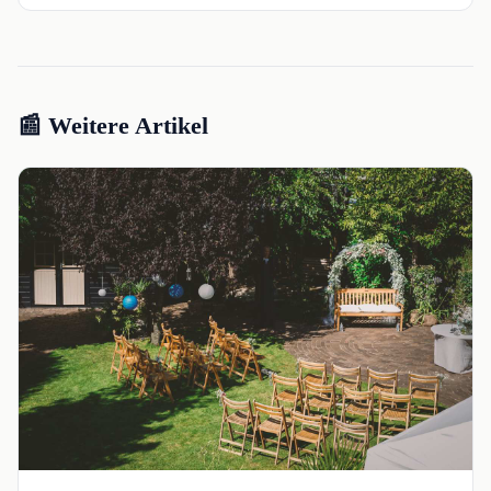
📰 Weitere Artikel
📰