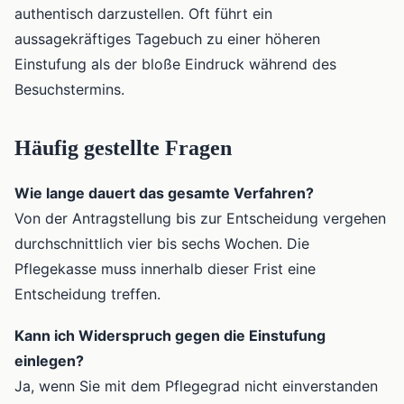
authentisch darzustellen. Oft führt ein
aussagekräftiges Tagebuch zu einer höheren
Einstufung als der bloße Eindruck während des
Besuchstermins.
Häufig gestellte Fragen
Wie lange dauert das gesamte Verfahren?
Von der Antragstellung bis zur Entscheidung vergehen
durchschnittlich vier bis sechs Wochen. Die
Pflegekasse muss innerhalb dieser Frist eine
Entscheidung treffen.
Kann ich Widerspruch gegen die Einstufung
einlegen?
Ja, wenn Sie mit dem Pflegegrad nicht einverstanden