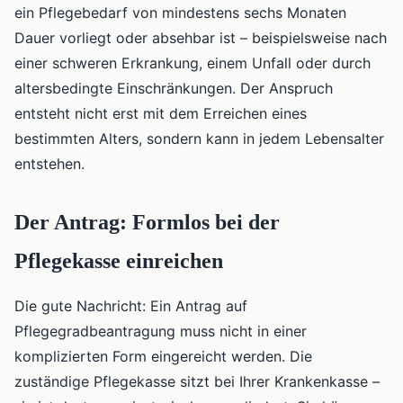
ein Pflegebedarf von mindestens sechs Monaten
Dauer vorliegt oder absehbar ist – beispielsweise nach
einer schweren Erkrankung, einem Unfall oder durch
altersbedingte Einschränkungen. Der Anspruch
entsteht nicht erst mit dem Erreichen eines
bestimmten Alters, sondern kann in jedem Lebensalter
entstehen.
Der Antrag: Formlos bei der
Pflegekasse einreichen
Die gute Nachricht: Ein Antrag auf
Pflegegradbeantragung muss nicht in einer
komplizierten Form eingereicht werden. Die
zuständige Pflegekasse sitzt bei Ihrer Krankenkasse –