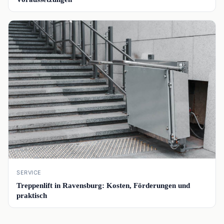
📰
SERVICE
Treppenlift in Ravensburg: Kosten, Förderungen und
praktisch