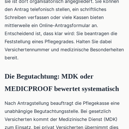
sie ist dort organisatorisch angegliedert. Sie können
den Antrag telefonisch stellen, ein schriftliches
Schreiben verfassen oder viele Kassen bieten
mittlerweile ein Online-Antragsformular an.
Entscheidend ist, dass klar wird: Sie beantragen die
Feststellung eines Pflegegrades. Halten Sie dabei
Versichertennummer und medizinische Besonderheiten
bereit.
Die Begutachtung: MDK oder
MEDICPROOF bewertet systematisch
Nach Antragstellung beauftragt die Pflegekasse eine
unabhängige Begutachtungsstelle. Bei gesetzlich
Versicherten kommt der Medizinische Dienst (MDK)
zum Einsatz, bei privat Versicherten übernimmt dies