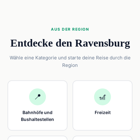
AUS DER REGION
Entdecke den Ravensburg
Wähle eine Kategorie und starte deine Reise durch die
Region
📍
🎢
Bahnhöfe und
Freizeit
Bushaltestellen