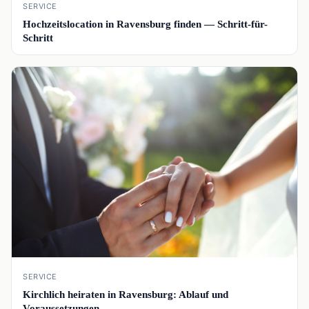
SERVICE
Hochzeitslocation in Ravensburg finden — Schritt-für-
Schritt
📰
SERVICE
Kirchlich heiraten in Ravensburg: Ablauf und
Voraussetzungen