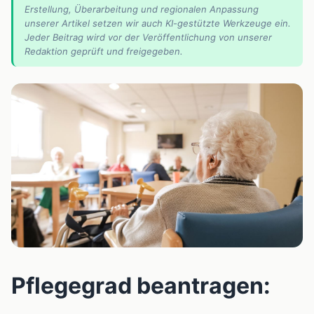
Erstellung, Überarbeitung und regionalen Anpassung
unserer Artikel setzen wir auch KI-gestützte Werkzeuge ein.
Jeder Beitrag wird vor der Veröffentlichung von unserer
Redaktion geprüft und freigegeben.
📰
Pflegegrad beantragen: