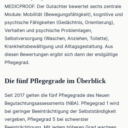
MEDICPROOF. Der Gutachter bewertet sechs zentrale
Module: Mobilität (Bewegungsfähigkeit), kognitive und
psychische Fähigkeiten (Gedächtnis, Orientierung),
Verhalten und psychische Problemlagen,
Selbstversorgung (Waschen, Anziehen, Toilette),
Krankheitsbewältigung und Alltagsgestaltung. Aus
diesen Bewertungen ergibt sich dann der endgültige
Pflegegrad.
Die fünf Pflegegrade im Überblick
Seit 2017 gelten die fünf Pflegegrade des Neuen
Begutachtungsassessments (NBA). Pflegegrad 1 wird
bei geringer Beeinträchtigung der Selbstständigkeit
vergeben, Pflegegrad 5 bei schwerster
Beeinträchtigung. Mit jedem höheren Grad wachsen