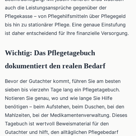
auch die Leistungsansprüche gegenüber der
Pflegekasse – von Pflegehilfsmitteln über Pflegegeld
bis hin zu stationärer Pflege. Eine genaue Einstufung
ist daher entscheidend für Ihre finanzielle Versorgung.
Wichtig: Das Pflegetagebuch
dokumentiert den realen Bedarf
Bevor der Gutachter kommt, führen Sie am besten
sieben bis vierzehn Tage lang ein Pflegetagebuch.
Notieren Sie genau, wo und wie lange Sie Hilfe
benötigen – beim Aufstehen, beim Duschen, bei den
Mahlzeiten, bei der Medikamentenverwaltung. Dieses
Tagebuch ist wertvoll Beweismaterial für den
Gutachter und hilft, den alltäglichen Pflegebedarf