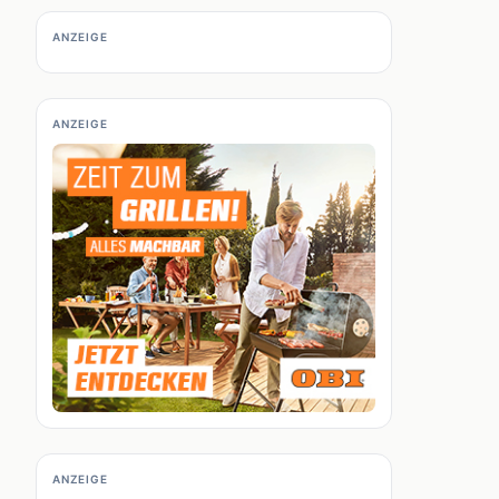
ANZEIGE
ANZEIGE
ANZEIGE