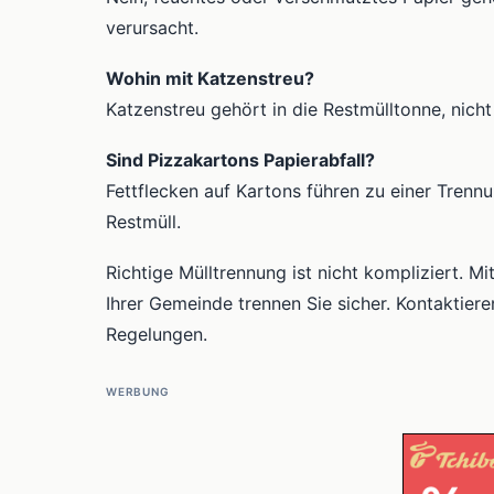
verursacht.
Wohin mit Katzenstreu?
Katzenstreu gehört in die Restmülltonne, nicht
Sind Pizzakartons Papierabfall?
Fettflecken auf Kartons führen zu einer Trenn
Restmüll.
Richtige Mülltrennung ist nicht kompliziert. M
Ihrer Gemeinde trennen Sie sicher. Kontaktieren
Regelungen.
WERBUNG