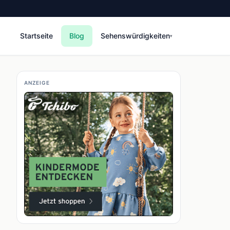
Startseite
Blog
Sehenswürdigkeiten
▾
ANZEIGE