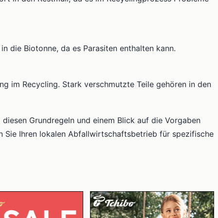
 in die Biotonne, da es Parasiten enthalten kann.
ung im Recycling. Stark verschmutzte Teile gehören in den
it diesen Grundregeln und einem Blick auf die Vorgaben
 Sie Ihren lokalen Abfallwirtschaftsbetrieb für spezifische