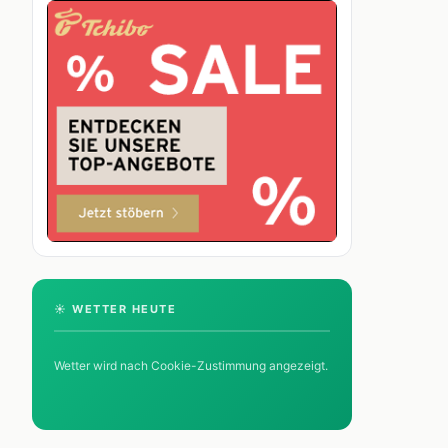
☀️ WETTER HEUTE
Wetter wird nach Cookie-Zustimmung angezeigt.