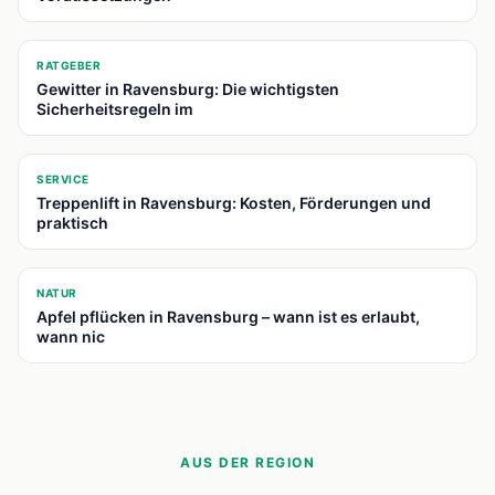
📍
RATGEBER
Gewitter in Ravensburg: Die wichtigsten
Sicherheitsregeln im
📍
SERVICE
Treppenlift in Ravensburg: Kosten, Förderungen und
praktisch
📍
NATUR
Apfel pflücken in Ravensburg – wann ist es erlaubt,
wann nic
AUS DER REGION