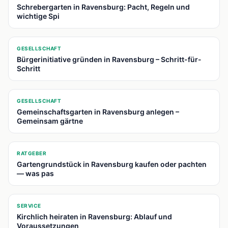
Schrebergarten in Ravensburg: Pacht, Regeln und
wichtige Spi
📍
GESELLSCHAFT
Bürgerinitiative gründen in Ravensburg – Schritt-für-
Schritt
📍
GESELLSCHAFT
Gemeinschaftsgarten in Ravensburg anlegen –
Gemeinsam gärtne
📍
RATGEBER
Gartengrundstück in Ravensburg kaufen oder pachten
— was pas
📍
SERVICE
Kirchlich heiraten in Ravensburg: Ablauf und
Voraussetzungen