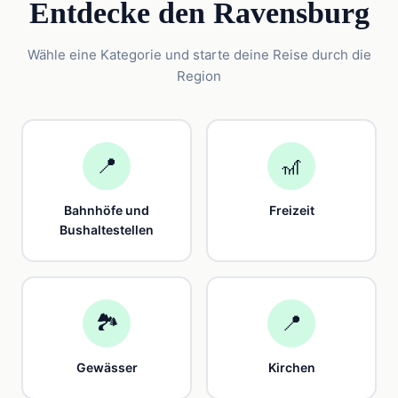
Entdecke den Ravensburg
Wähle eine Kategorie und starte deine Reise durch die
Region
📍
🎢
Bahnhöfe und
Freizeit
Bushaltestellen
🏞️
📍
Gewässer
Kirchen