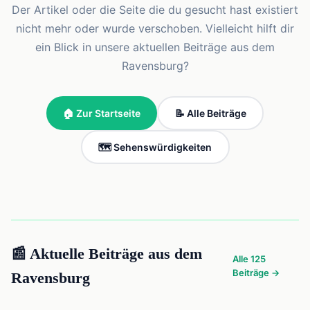
Der Artikel oder die Seite die du gesucht hast existiert
nicht mehr oder wurde verschoben. Vielleicht hilft dir
ein Blick in unsere aktuellen Beiträge aus dem
Ravensburg?
🏠 Zur Startseite
📝 Alle Beiträge
🗺️ Sehenswürdigkeiten
📰 Aktuelle Beiträge aus dem
Alle 125
Beiträge →
Ravensburg